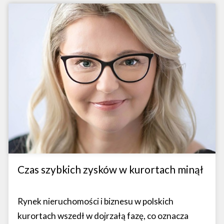
Czas szybkich zysków w kurortach minął
Rynek nieruchomości i biznesu w polskich
kurortach wszedł w dojrzałą fazę, co oznacza