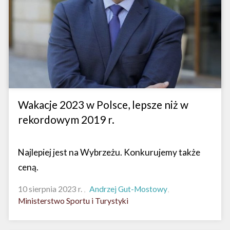
Wakacje 2023 w Polsce, lepsze niż w
rekordowym 2019 r.
Najlepiej jest na Wybrzeżu. Konkurujemy także
ceną.
10 sierpnia 2023 r.
Andrzej Gut-Mostowy
Ministerstwo Sportu i Turystyki