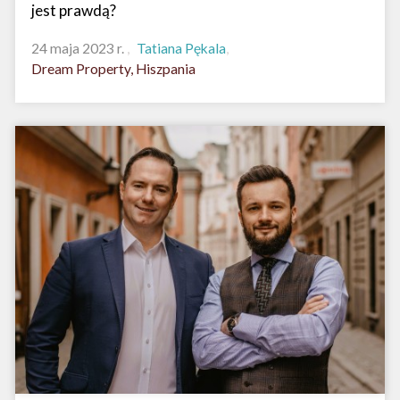
jest prawdą?
24 maja 2023 r.
Tatiana Pękala
Dream Property, Hiszpania