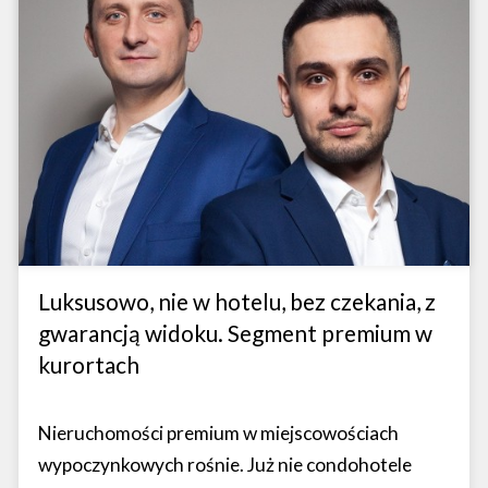
Luksusowo, nie w hotelu, bez czekania, z
gwarancją widoku. Segment premium w
kurortach
Nieruchomości premium w miejscowościach
wypoczynkowych rośnie. Już nie condohotele