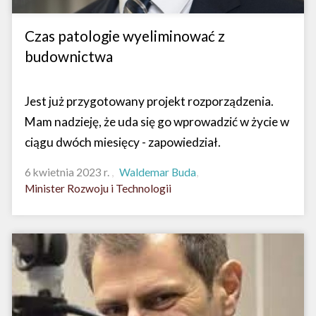
Czas patologie wyeliminować z
budownictwa
Jest już przygotowany projekt rozporządzenia.
Mam nadzieję, że uda się go wprowadzić w życie w
ciągu dwóch miesięcy - zapowiedział.
6 kwietnia 2023 r.
Waldemar Buda
Minister Rozwoju i Technologii