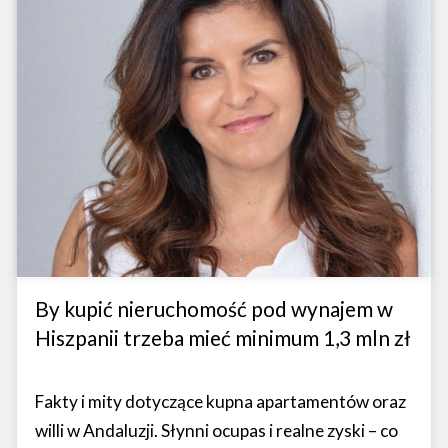
By kupić nieruchomość pod wynajem w
Hiszpanii trzeba mieć minimum 1,3 mln zł
Fakty i mity dotyczące kupna apartamentów oraz
willi w Andaluzji. Słynni ocupas i realne zyski – co