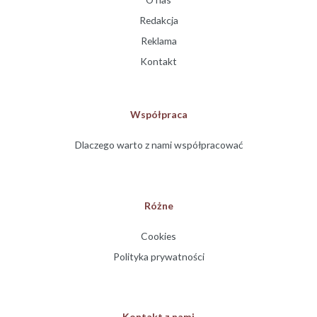
Redakcja
Reklama
Kontakt
Współpraca
Dlaczego warto z nami współpracować
Różne
Cookies
Polityka prywatności
Kontakt z nami