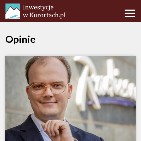
Opinie