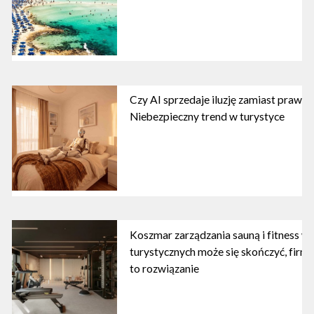
Czy AI sprzedaje iluzję zamiast praw
Niebezpieczny trend w turystyce
Koszmar zarządzania sauną i fitness w
turystycznych może się skończyć, firma
to rozwiązanie