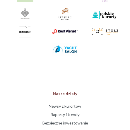
Nasze działy
Newsy z kurortów
Raporty i trendy
Bezpieczne inwestowanie