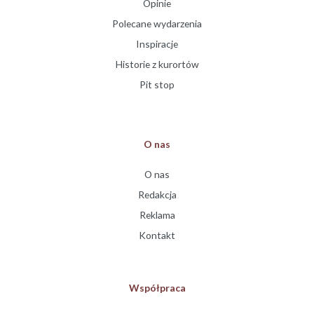
Opinie
Polecane wydarzenia
Inspiracje
Historie z kurortów
Pit stop
O nas
O nas
Redakcja
Reklama
Kontakt
Współpraca