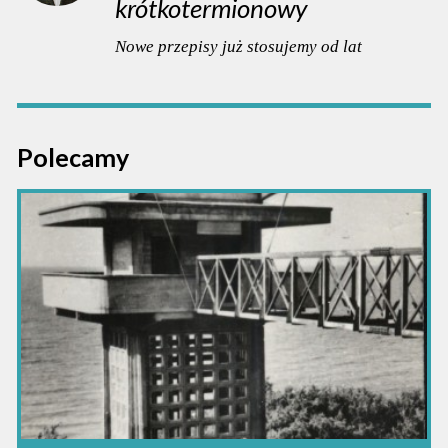
krótkotermionowy
Nowe przepisy już stosujemy od lat
Polecamy