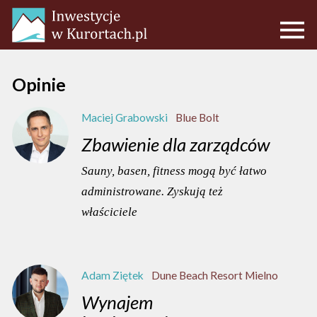
Opinie
Maciej Grabowski
Blue Bolt
Zbawienie dla zarządców
Sauny, basen, fitness mogą być łatwo
administrowane. Zyskują też
właściciele
Adam Ziętek
Dune Beach Resort Mielno
Wynajem