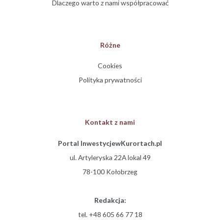
Dlaczego warto z nami współpracować
Różne
Cookies
Polityka prywatności
Kontakt z nami
Portal InwestycjewKurortach.pl
ul. Artyleryska 22A lokal 49
78-100 Kołobrzeg
Redakcja:
tel. +48 605 66 77 18