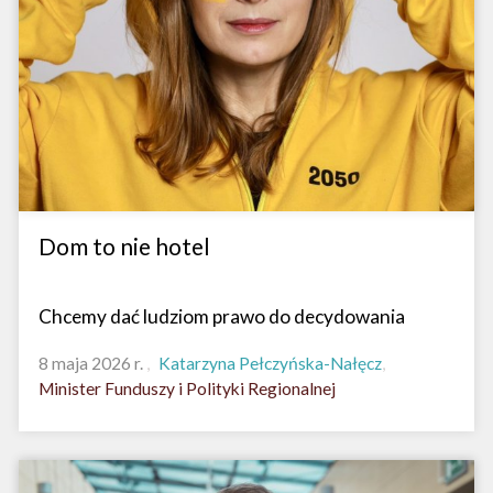
Dom to nie hotel
Chcemy dać ludziom prawo do decydowania
8 maja 2026 r.
Katarzyna Pełczyńska-Nałęcz
Minister Funduszy i Polityki Regionalnej