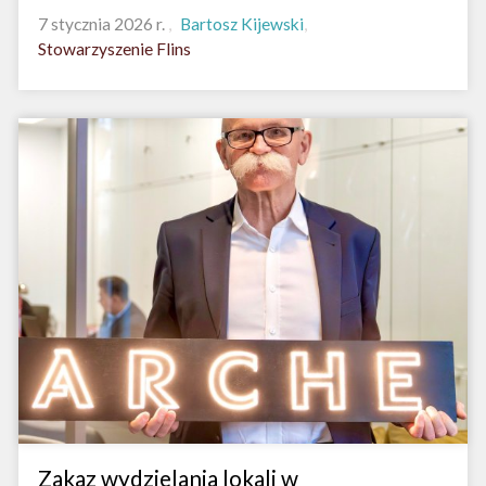
7 stycznia 2026 r.
Bartosz Kijewski
Stowarzyszenie Flins
Zakaz wydzielania lokali w