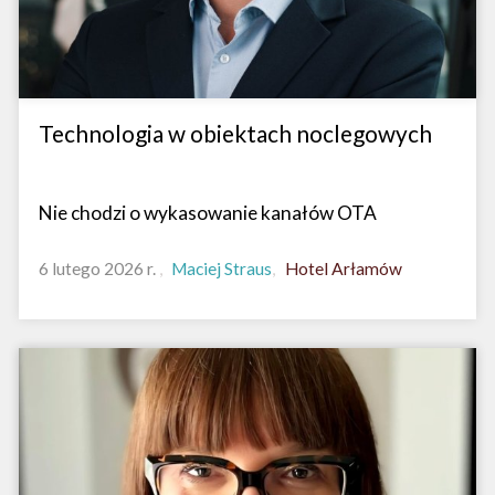
Technologia w obiektach noclegowych
Nie chodzi o wykasowanie kanałów OTA
6 lutego 2026 r.
Maciej Straus
Hotel Arłamów