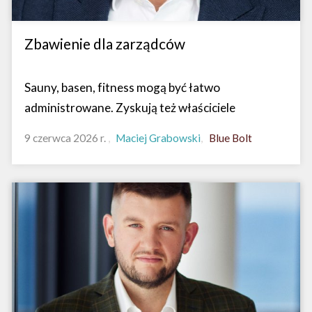
Zbawienie dla zarządców
Sauny, basen, fitness mogą być łatwo
administrowane. Zyskują też właściciele
9 czerwca 2026 r.
Maciej Grabowski
Blue Bolt