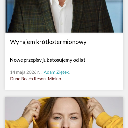
Wynajem krótkotermionowy
Nowe przepisy już stosujemy od lat
14 maja 2026 r.
Adam Ziętek
Dune Beach Resort Mielno