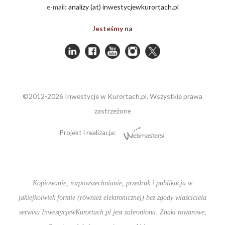
e-mail:
analizy (at) inwestycjewkurortach.pl
Jesteśmy na
©2012-2026 Inwestycje w Kurortach.pl. Wszystkie prawa
zastrzeżone
Projekt i realizacja:
Kopiowanie, rozpowszechnianie, przedruk i publikacja w
jakiejkolwiek formie (również elektronicznej) bez zgody właściciela
serwisu InwestycjewKurortach.pl jest zabroniona. Znaki towarowe,