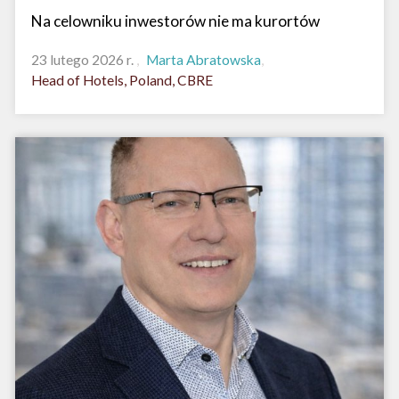
Na celowniku inwestorów nie ma kurortów
23 lutego 2026 r.
Marta Abratowska
Head of Hotels, Poland, CBRE