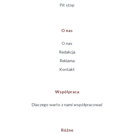
Pit stop
O nas
O nas
Redakcja
Reklama
Kontakt
Współpraca
Dlaczego warto z nami współpracować
Różne