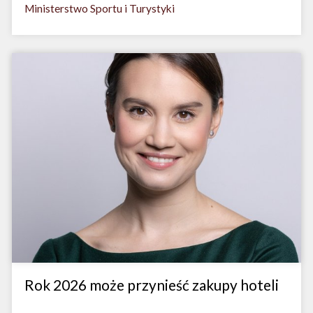
Ministerstwo Sportu i Turystyki
Rok 2026 może przynieść zakupy hoteli