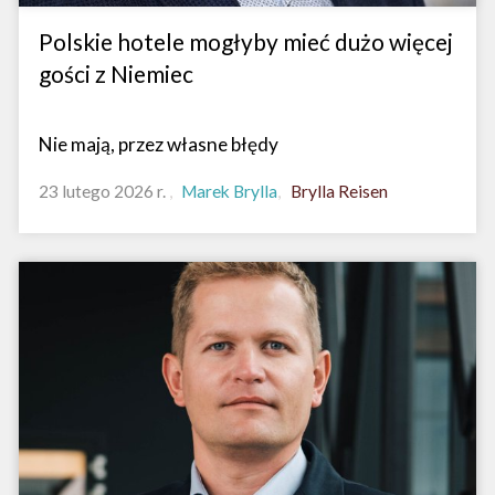
Polskie hotele mogłyby mieć dużo więcej
gości z Niemiec
Nie mają, przez własne błędy
23 lutego 2026 r.
Marek Brylla
Brylla Reisen