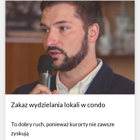
Zakaz wydzielania lokali w condo
To dobry ruch, ponieważ kurorty nie zawsze
zyskują