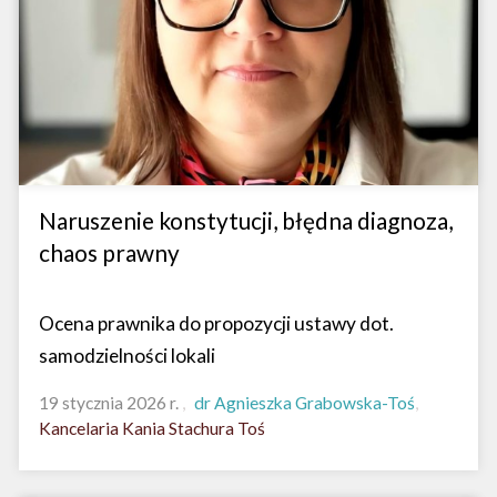
Naruszenie konstytucji, błędna diagnoza,
chaos prawny
Ocena prawnika do propozycji ustawy dot.
samodzielności lokali
19 stycznia 2026 r.
dr Agnieszka Grabowska-Toś
Kancelaria Kania Stachura Toś