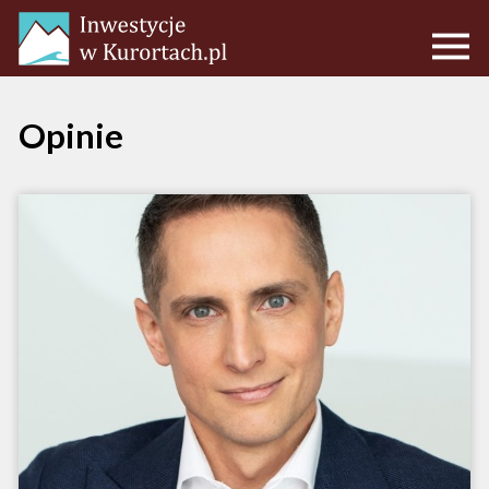
Opinie