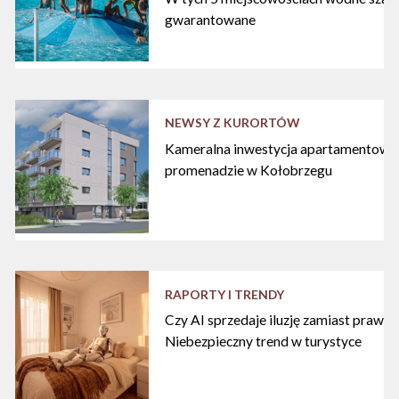
gwarantowane
NEWSY Z KURORTÓW
Kameralna inwestycja apartamentowa 
promenadzie w Kołobrzegu
RAPORTY I TRENDY
Czy AI sprzedaje iluzję zamiast praw
Niebezpieczny trend w turystyce