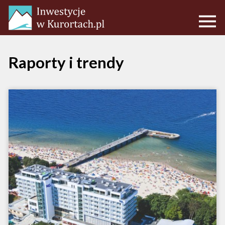
Raporty i trendy