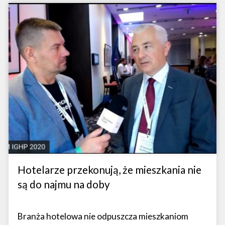
Hotelarze przekonują, że mieszkania nie
są do najmu na doby
Branża hotelowa nie odpuszcza mieszkaniom