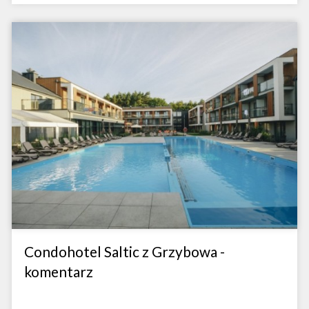
Condohotel Saltic z Grzybowa -
komentarz