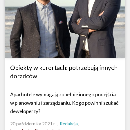
Obiekty w kurortach: potrzebują innych
doradców
Aparhotele wymagają zupełnie innego podejścia
w planowaniu i zarządzaniu. Kogo powinni szukać
deweloperzy?
20 października 2021 r.
Redakcja