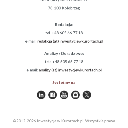
78-100 Kołobrzeg
Redakcja:
tel. +48 605 66 77 18
e-mail:
redakcja (at) inwestycjewkurortach.pl
Analizy / Doradztwo:
tel.: +48 605 66 77 18
e-mail:
analizy (at) inwestycjewkurortach.pl
Jesteśmy na
©2012-2026 Inwestycje w Kurortach.pl. Wszystkie prawa