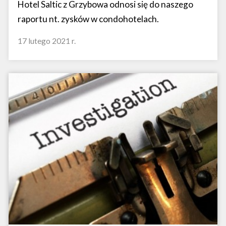
Hotel Saltic z Grzybowa odnosi się do naszego
raportu nt. zysków w condohotelach.
17 lutego 2021 r.