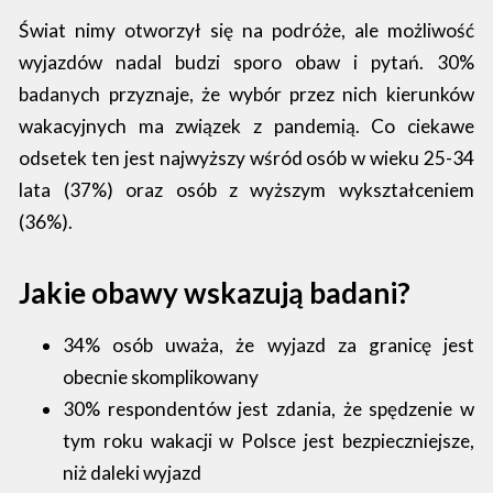
Świat nimy otworzył się na podróże, ale możliwość
wyjazdów nadal budzi sporo obaw i pytań. 30%
badanych przyznaje, że wybór przez nich kierunków
wakacyjnych ma związek z pandemią. Co ciekawe
odsetek ten jest najwyższy wśród osób w wieku 25-34
lata (37%) oraz osób z wyższym wykształceniem
(36%).
Jakie obawy wskazują badani?
34% osób uważa, że wyjazd za granicę jest
obecnie skomplikowany
30% respondentów jest zdania, że spędzenie w
tym roku wakacji w Polsce jest bezpieczniejsze,
niż daleki wyjazd