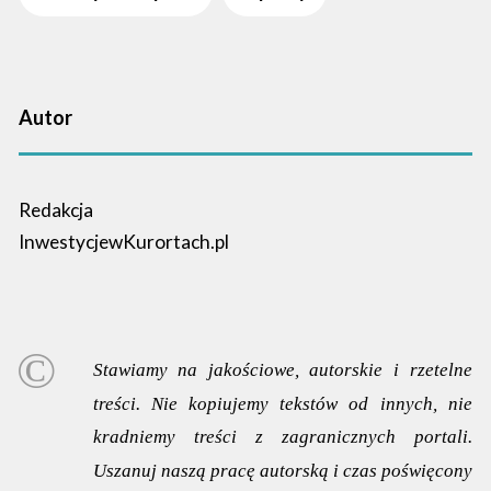
Autor
Redakcja
InwestycjewKurortach.pl
Stawiamy na jakościowe, autorskie i rzetelne
treści. Nie kopiujemy tekstów od innych, nie
kradniemy treści z zagranicznych portali.
Uszanuj naszą pracę autorską i czas poświęcony