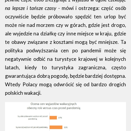
na lepsze i tańsze czasy -
mówi i ostrzega: część osób
oczywiście będzie próbowało spędzić ten urlop być
może nie nad morzem czy w górach, gdzie jest drogo,
ale wyjedzie na działkę czy inne miejsce w kraju, gdzie
te obawy związane z kosztami mogą być mniejsze. Ta
polityka podwyższania cen po pandemii może się
negatywnie odbić na turystyce krajowej w kolejnych
latach, kiedy to turystyka zagraniczna, często
gwarantująca dobrą pogodę, będzie bardziej dostępna.
Wtedy Polacy mogą odwrócić się od bardzo drogich
polskich wakacji.