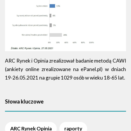
ARC Rynek i Opinia zrealizował badanie metodą CAWI
(ankiety online zrealizowane na ePanel.pl) w dniach
19-26.05.2021 na grupie 1029 osób w wieku 18-65 lat.
Słowa kluczowe
ARC Rynek Opinia
raporty