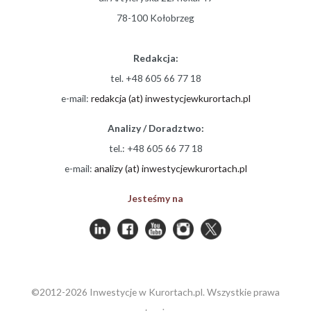
78-100 Kołobrzeg
Redakcja:
tel. +48 605 66 77 18
e-mail:
redakcja (at) inwestycjewkurortach.pl
Analizy / Doradztwo:
tel.: +48 605 66 77 18
e-mail:
analizy (at) inwestycjewkurortach.pl
Jesteśmy na
©2012-2026 Inwestycje w Kurortach.pl. Wszystkie prawa