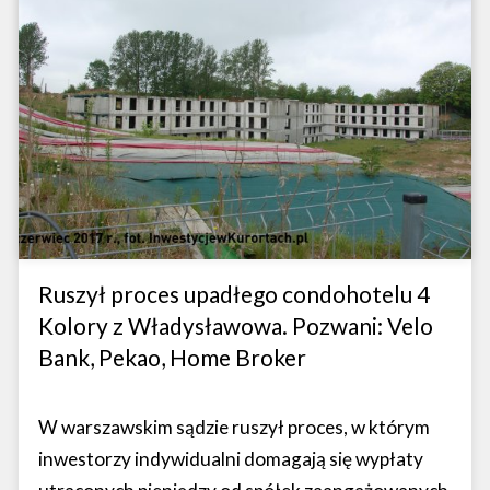
Ruszył proces upadłego condohotelu 4
Kolory z Władysławowa. Pozwani: Velo
Bank, Pekao, Home Broker
W warszawskim sądzie ruszył proces, w którym
inwestorzy indywidualni domagają się wypłaty