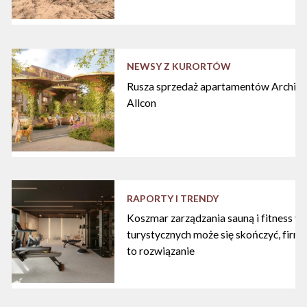
NEWSY Z KURORTÓW
Rusza sprzedaż apartamentów Archipe
Allcon
RAPORTY I TRENDY
Koszmar zarządzania sauną i fitness w
turystycznych może się skończyć, firma
to rozwiązanie