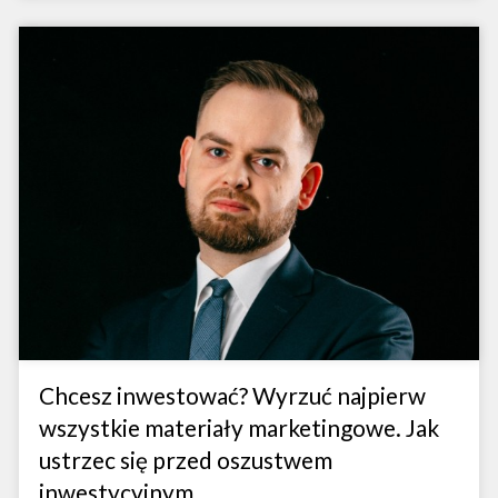
Chcesz inwestować? Wyrzuć najpierw
wszystkie materiały marketingowe. Jak
ustrzec się przed oszustwem
inwestycyjnym