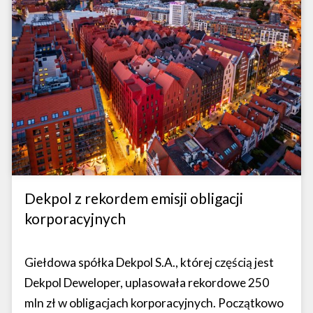
Dekpol z rekordem emisji obligacji
korporacyjnych
Giełdowa spółka Dekpol S.A., której częścią jest
Dekpol Deweloper, uplasowała rekordowe 250
mln zł w obligacjach korporacyjnych. Początkowo