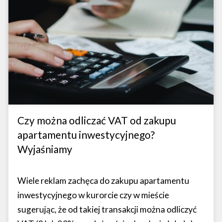
Czy można odliczać VAT od zakupu
apartamentu inwestycyjnego?
Wyjaśniamy
Wiele reklam zachęca do zakupu apartamentu
inwestycyjnego w kurorcie czy w mieście
sugerując, że od takiej transakcji można odliczyć