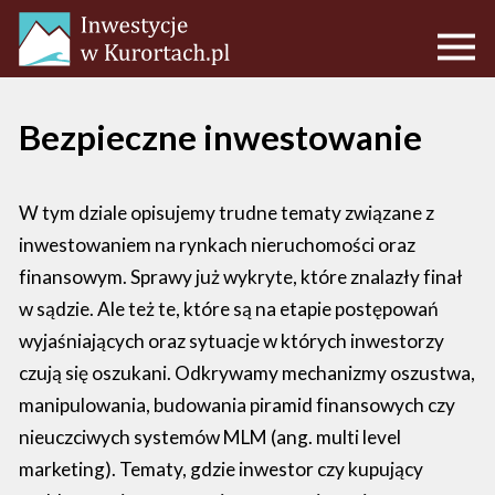
Bezpieczne inwestowanie
W tym dziale opisujemy trudne tematy związane z
inwestowaniem na rynkach nieruchomości oraz
finansowym. Sprawy już wykryte, które znalazły finał
w sądzie. Ale też te, które są na etapie postępowań
wyjaśniających oraz sytuacje w których inwestorzy
czują się oszukani. Odkrywamy mechanizmy oszustwa,
manipulowania, budowania piramid finansowych czy
nieuczciwych systemów MLM (ang. multi level
marketing). Tematy, gdzie inwestor czy kupujący