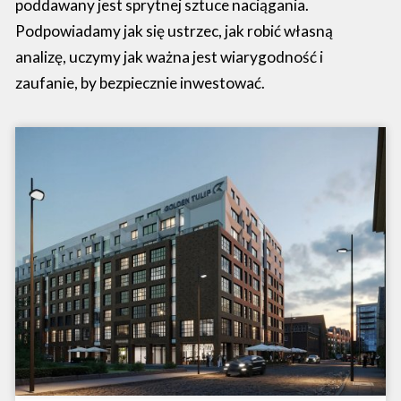
poddawany jest sprytnej sztuce naciągania.
Podpowiadamy jak się ustrzec, jak robić własną
analizę, uczymy jak ważna jest wiarygodność i
zaufanie, by bezpiecznie inwestować.