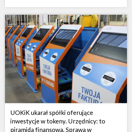
UOKiK ukarał spółki oferujące
inwestycje w tokeny. Urzędnicy: to
piramida finansowa. Sprawa w