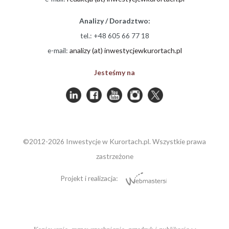
Analizy / Doradztwo:
tel.: +48 605 66 77 18
e-mail:
analizy (at) inwestycjewkurortach.pl
Jesteśmy na
©2012-2026 Inwestycje w Kurortach.pl. Wszystkie prawa
zastrzeżone
Projekt i realizacja: