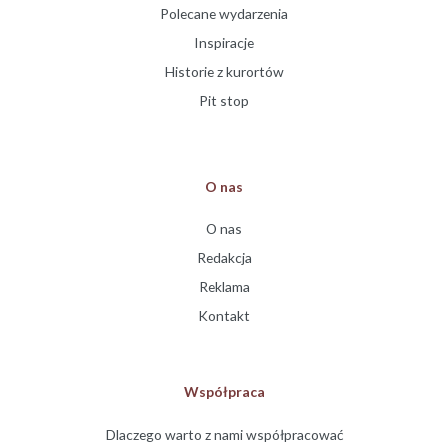
Polecane wydarzenia
Inspiracje
Historie z kurortów
Pit stop
O nas
O nas
Redakcja
Reklama
Kontakt
Współpraca
Dlaczego warto z nami współpracować