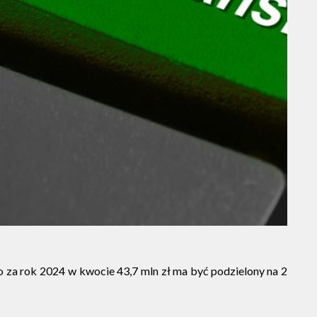
 za rok 2024 w kwocie 43,7 mln zł ma być podzielony na 2