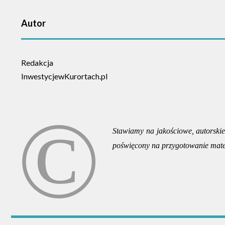
Autor
Redakcja
InwestycjewKurortach.pl
Stawiamy na jakościowe, autorskie 
poświęcony na przygotowanie mate