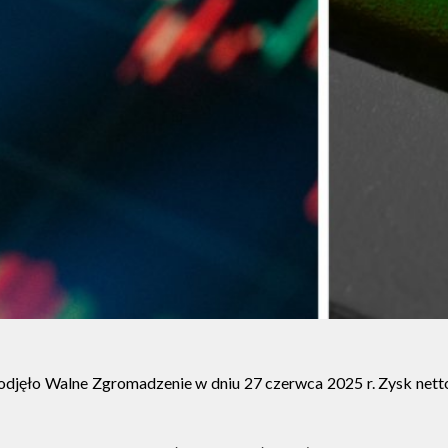
djęło Walne Zgromadzenie w dniu 27 czerwca 2025 r. Zysk netto