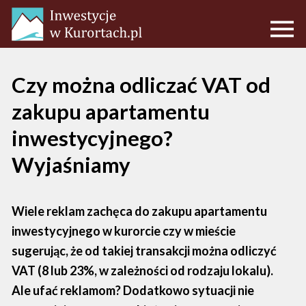
Czy można odliczać VAT od
zakupu apartamentu
inwestycyjnego?
Wyjaśniamy
Wiele reklam zachęca do zakupu apartamentu
inwestycyjnego w kurorcie czy w mieście
sugerując, że od takiej transakcji można odliczyć
VAT (8 lub 23%, w zależności od rodzaju lokalu).
Ale ufać reklamom? Dodatkowo sytuacji nie