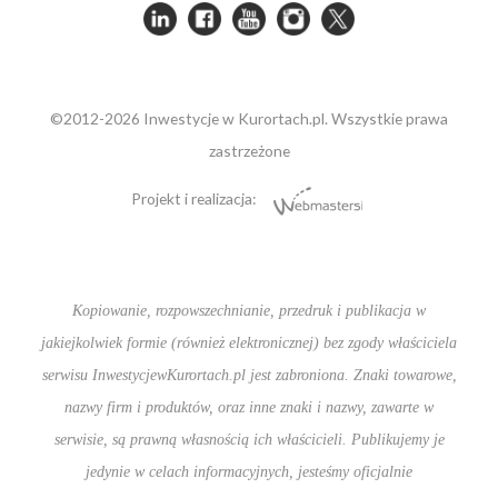
©2012-2026 Inwestycje w Kurortach.pl. Wszystkie prawa
zastrzeżone
Projekt i realizacja:
Kopiowanie, rozpowszechnianie, przedruk i publikacja w
jakiejkolwiek formie (również elektronicznej) bez zgody właściciela
serwisu InwestycjewKurortach.pl jest zabroniona. Znaki towarowe,
nazwy firm i produktów, oraz inne znaki i nazwy, zawarte w
serwisie, są prawną własnością ich właścicieli. Publikujemy je
jedynie w celach informacyjnych, jesteśmy oficjalnie