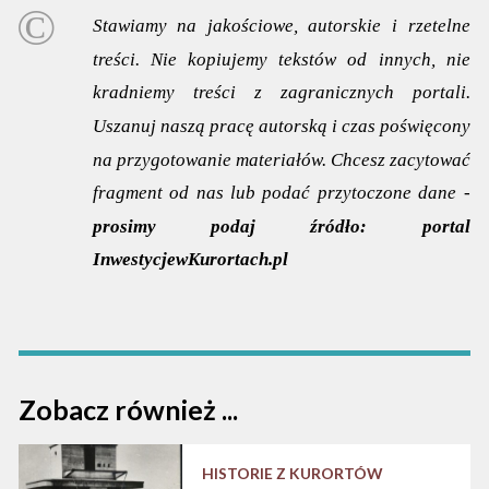
Stawiamy na jakościowe, autorskie i rzetelne
treści. Nie kopiujemy tekstów od innych, nie
kradniemy treści z zagranicznych portali.
Uszanuj naszą pracę autorską i czas poświęcony
na przygotowanie materiałów. Chcesz zacytować
fragment od nas lub podać przytoczone dane -
prosimy podaj źródło:
portal
InwestycjewKurortach.pl
Zobacz również ...
HISTORIE Z KURORTÓW