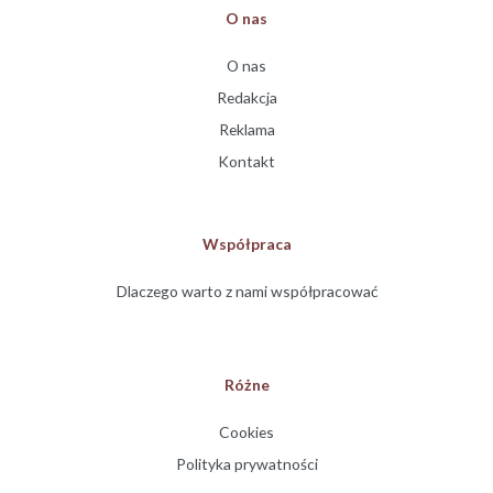
O nas
O nas
Redakcja
Reklama
Kontakt
Współpraca
Dlaczego warto z nami współpracować
Różne
Cookies
Polityka prywatności