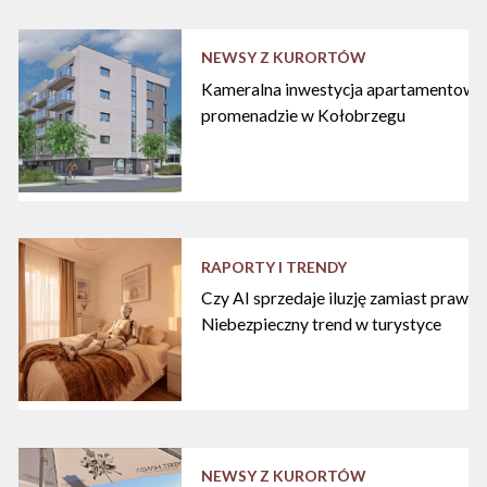
NEWSY Z KURORTÓW
Kameralna inwestycja apartamentowa 
promenadzie w Kołobrzegu
RAPORTY I TRENDY
Czy AI sprzedaje iluzję zamiast praw
Niebezpieczny trend w turystyce
NEWSY Z KURORTÓW