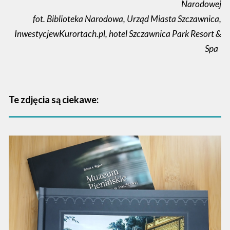
Narodowej
fot. Biblioteka Narodowa, Urząd Miasta Szczawnica,
InwestycjewKurortach.pl, hotel Szczawnica Park Resort &
Spa
Te zdjęcia są ciekawe: