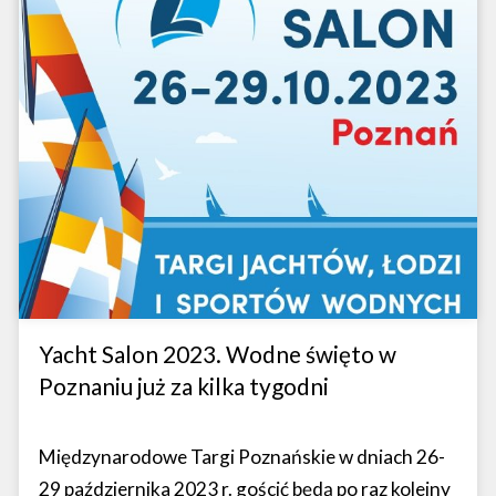
Yacht Salon 2023. Wodne święto w
Poznaniu już za kilka tygodni
Międzynarodowe Targi Poznańskie w dniach 26-
29 października 2023 r. gościć będą po raz kolejny