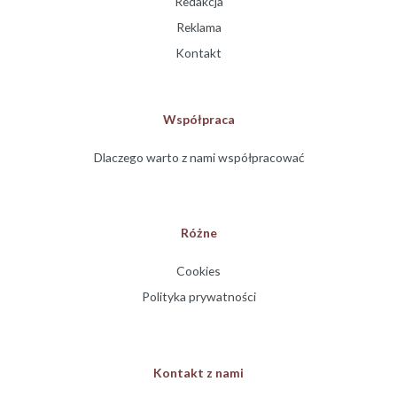
Redakcja
Reklama
Kontakt
Współpraca
Dlaczego warto z nami współpracować
Różne
Cookies
Polityka prywatności
Kontakt z nami