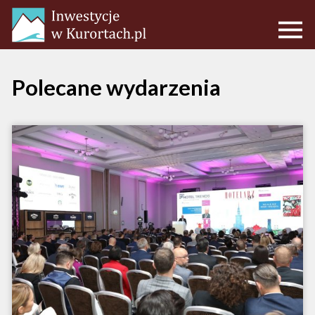
Polecane wydarzenia