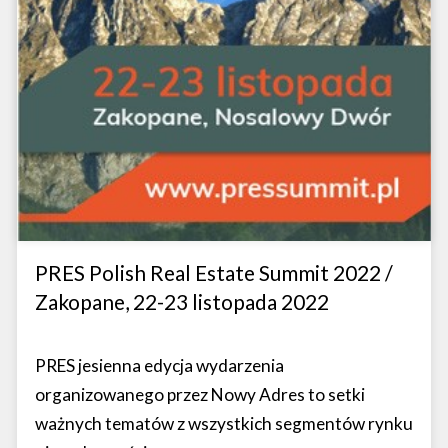
PRES Polish Real Estate Summit 2022 /
Zakopane, 22-23 listopada 2022
PRES jesienna edycja wydarzenia
organizowanego przez Nowy Adres to setki
ważnych tematów z wszystkich segmentów rynku