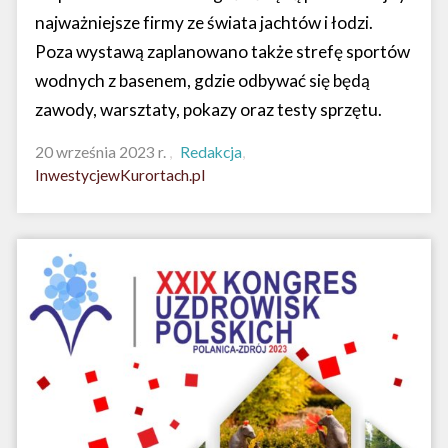
najważniejsze firmy ze świata jachtów i łodzi.
Poza wystawą zaplanowano także strefę sportów
wodnych z basenem, gdzie odbywać się będą
zawody, warsztaty, pokazy oraz testy sprzętu.
20 września 2023 r.
Redakcja
InwestycjewKurortach.pl