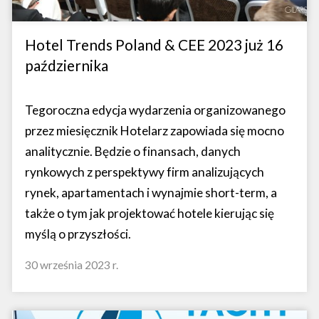
Hotel Trends Poland & CEE 2023 już 16
października
Tegoroczna edycja wydarzenia organizowanego
przez miesięcznik Hotelarz zapowiada się mocno
analitycznie. Będzie o finansach, danych
rynkowych z perspektywy firm analizujących
rynek, apartamentach i wynajmie short-term, a
także o tym jak projektować hotele kierując się
myślą o przyszłości.
30 września 2023 r.