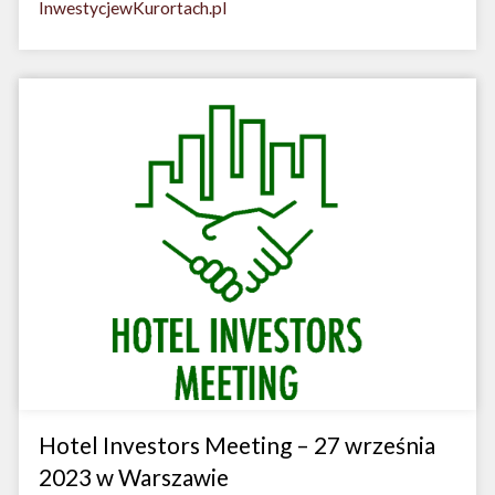
InwestycjewKurortach.pl
Hotel Investors Meeting – 27 września
2023 w Warszawie