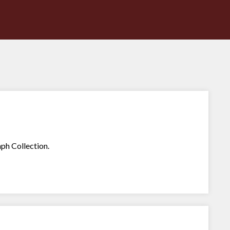
ph Collection.