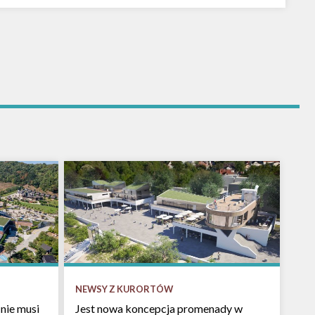
NEWSY Z KURORTÓW
nie musi
Jest nowa koncepcja promenady w