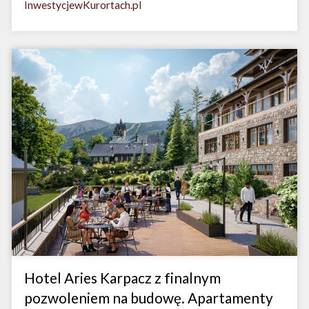
InwestycjewKurortach.pl
Hotel Aries Karpacz z finalnym
pozwoleniem na budowę. Apartamenty