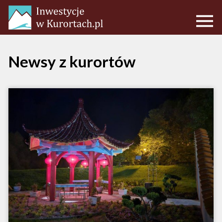
Newsy z kurortów