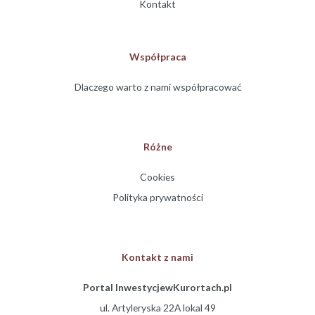
Kontakt
Współpraca
Dlaczego warto z nami współpracować
Różne
Cookies
Polityka prywatności
Kontakt z nami
Portal InwestycjewKurortach.pl
ul. Artyleryska 22A lokal 49