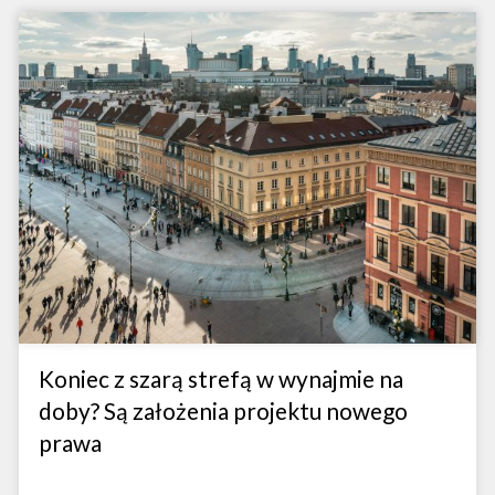
Koniec z szarą strefą w wynajmie na
doby? Są założenia projektu nowego
prawa