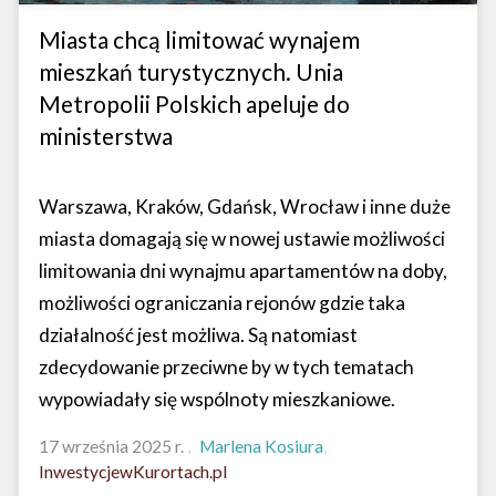
Miasta chcą limitować wynajem
mieszkań turystycznych. Unia
Metropolii Polskich apeluje do
ministerstwa
Warszawa, Kraków, Gdańsk, Wrocław i inne duże
miasta domagają się w nowej ustawie możliwości
limitowania dni wynajmu apartamentów na doby,
możliwości ograniczania rejonów gdzie taka
działalność jest możliwa. Są natomiast
zdecydowanie przeciwne by w tych tematach
wypowiadały się wspólnoty mieszkaniowe.
17 września 2025 r.
Marlena Kosiura
InwestycjewKurortach.pl