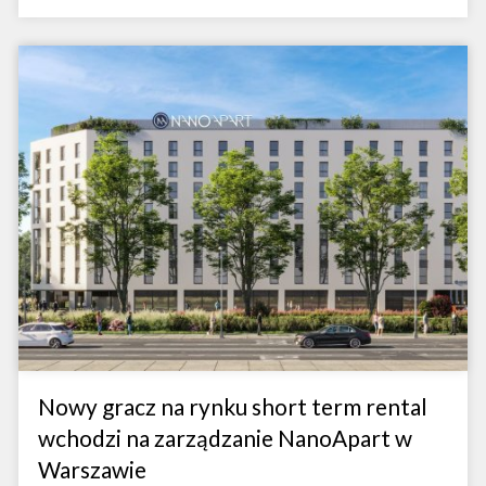
Nowy gracz na rynku short term rental
wchodzi na zarządzanie NanoApart w
Warszawie