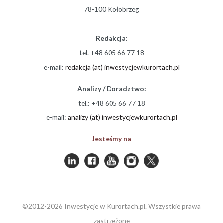
78-100 Kołobrzeg
Redakcja:
tel. +48 605 66 77 18
e-mail:
redakcja (at) inwestycjewkurortach.pl
Analizy / Doradztwo:
tel.: +48 605 66 77 18
e-mail:
analizy (at) inwestycjewkurortach.pl
Jesteśmy na
©2012-2026 Inwestycje w Kurortach.pl. Wszystkie prawa
zastrzeżone