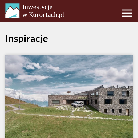
Inspiracje