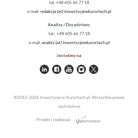
tel. +48 605 66 77 18
e-mail:
redakcja (at) inwestycjewkurortach.pl
Analizy / Doradztwo:
tel.: +48 605 66 77 18
e-mail:
analizy (at) inwestycjewkurortach.pl
Jesteśmy na
©2012-2026 Inwestycje w Kurortach.pl. Wszystkie prawa
zastrzeżone
Projekt i realizacja: