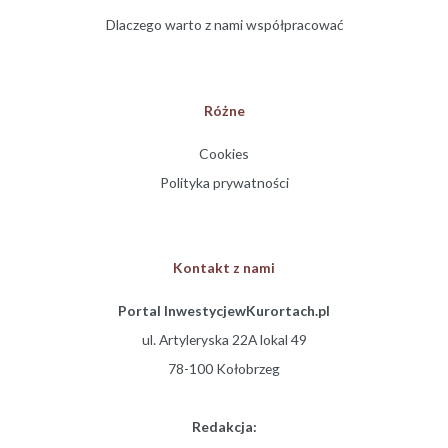
Dlaczego warto z nami współpracować
Różne
Cookies
Polityka prywatności
Kontakt z nami
Portal InwestycjewKurortach.pl
ul. Artyleryska 22A lokal 49
78-100 Kołobrzeg
Redakcja: