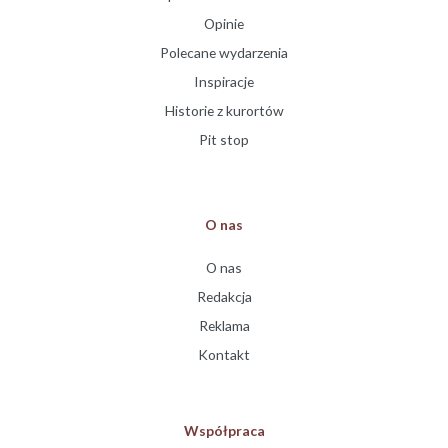
Opinie
Polecane wydarzenia
Inspiracje
Historie z kurortów
Pit stop
O nas
O nas
Redakcja
Reklama
Kontakt
Współpraca