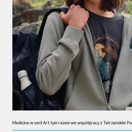
Medicine w serii Art tym razem we współpracy z Tatrzańskim 