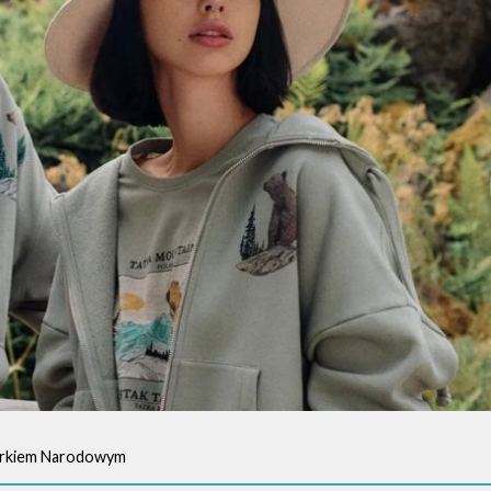
Parkiem Narodowym