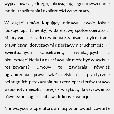
wypracowała jednego, obowiązującego powszechnie
modelu rozliczania i okoliczności współpracy.
W części umów kupujący oddawali swoje lokale
(pokoje, apartamenty) w dzierżawę spółce operatora.
Mamy więc teraz do czynienia z zapisami i dylematami
prawniczymi dotyczącymi dzierżawy nieruchomości – i
ewentualnych konsekwencji wynikających z
okoliczności kiedy ta dzierżawa nie może być właściwie
realizowana? Umowy te zawierają również
ograniczenia praw właścicielskich i praktycznie
pełnego ich przekazania na rzecz operatorów (prawo
wspólnoty mieszkaniowej) – w sytuacji kryzysowej to
również pociąga za sobą wiele konsekwencji.
Nie wszyscy z operatorów mają w umowach zawarte