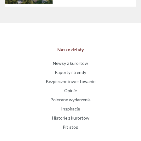
Nasze działy
Newsy z kurortów
Raporty i trendy
Bezpieczne inwestowanie
Opinie
Polecane wydarzenia
Inspiracje
Historie z kurortów
Pit stop