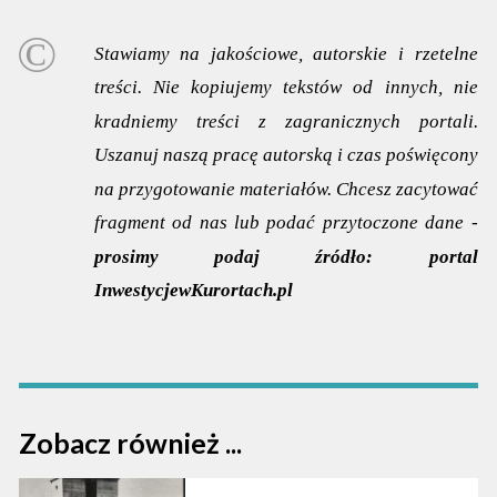
Stawiamy na jakościowe, autorskie i rzetelne
treści. Nie kopiujemy tekstów od innych, nie
kradniemy treści z zagranicznych portali.
Uszanuj naszą pracę autorską i czas poświęcony
na przygotowanie materiałów. Chcesz zacytować
fragment od nas lub podać przytoczone dane -
prosimy podaj źródło:
portal
InwestycjewKurortach.pl
Zobacz również ...