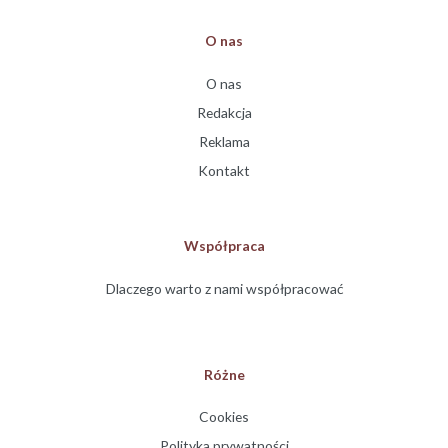
O nas
O nas
Redakcja
Reklama
Kontakt
Współpraca
Dlaczego warto z nami współpracować
Różne
Cookies
Polityka prywatności