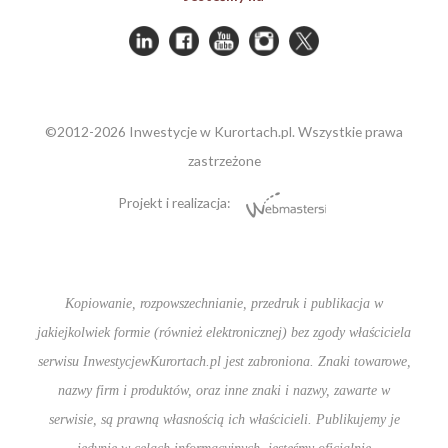
©2012-2026 Inwestycje w Kurortach.pl. Wszystkie prawa
zastrzeżone
Projekt i realizacja:
Kopiowanie, rozpowszechnianie, przedruk i publikacja w
jakiejkolwiek formie (również elektronicznej) bez zgody właściciela
serwisu InwestycjewKurortach.pl jest zabroniona. Znaki towarowe,
nazwy firm i produktów, oraz inne znaki i nazwy, zawarte w
serwisie, są prawną własnością ich właścicieli. Publikujemy je