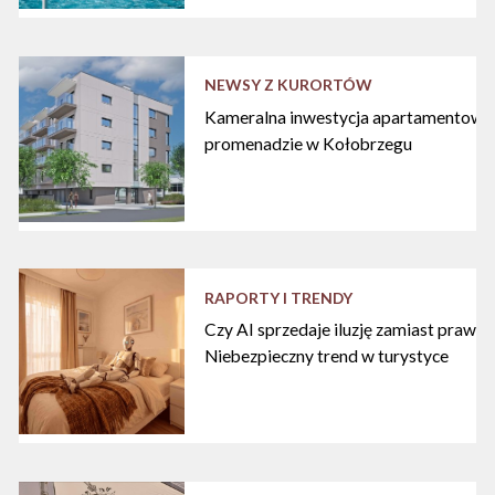
NEWSY Z KURORTÓW
Kameralna inwestycja apartamentowa 
promenadzie w Kołobrzegu
RAPORTY I TRENDY
Czy AI sprzedaje iluzję zamiast praw
Niebezpieczny trend w turystyce