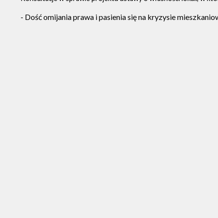
- Dość omijania prawa i pasienia się na kryzysie mieszkan