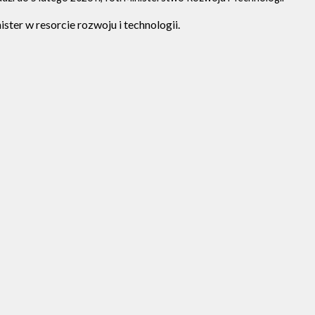
ter w resorcie rozwoju i technologii.