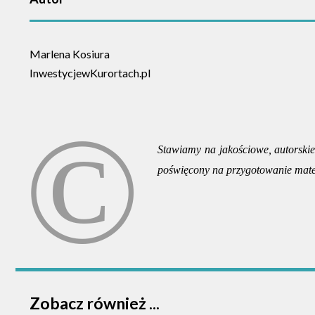
Marlena Kosiura
InwestycjewKurortach.pl
Stawiamy na jakościowe, autorskie 
poświęcony na przygotowanie mate
Zobacz również ...