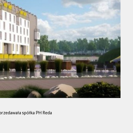
sprzedawała spółka PH Reda