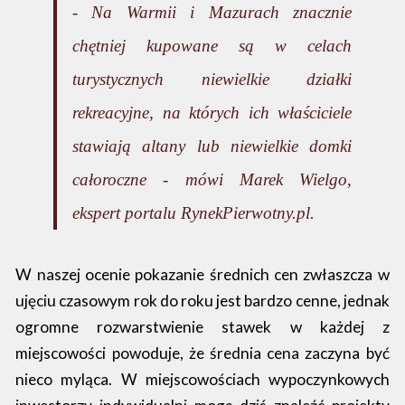
- Na Warmii i Mazurach znacznie
chętniej kupowane są w celach
turystycznych niewielkie działki
rekreacyjne, na których ich właściciele
stawiają altany lub niewielkie domki
całoroczne - mówi Marek Wielgo,
ekspert portalu RynekPierwotny.pl.
W naszej ocenie pokazanie średnich cen zwłaszcza w
ujęciu czasowym rok do roku jest bardzo cenne, jednak
ogromne rozwarstwienie stawek w każdej z
miejscowości powoduje, że średnia cena zaczyna być
nieco myląca. W miejscowościach wypoczynkowych