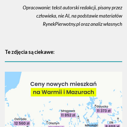
Opracowanie: tekst autorski redakcji, pisany przez
człowieka, nie AI, na podstawie materiałów
RynekPierwotny.pl oraz analiz własnych
Te zdjęcia są ciekawe: