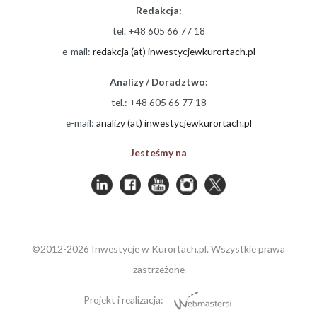
Redakcja:
tel. +48 605 66 77 18
e-mail:
redakcja (at) inwestycjewkurortach.pl
Analizy / Doradztwo:
tel.: +48 605 66 77 18
e-mail:
analizy (at) inwestycjewkurortach.pl
Jesteśmy na
©2012-2026 Inwestycje w Kurortach.pl. Wszystkie prawa
zastrzeżone
Projekt i realizacja: