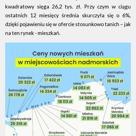
kwadratowy sięga 26,2 tys. zł. Przy czym w ciągu
ostatnich 12 miesięcy średnia skurczyła się o 6%,
dzięki pojawieniu się w ofercie stosunkowo tanich – jak
na ten rynek - mieszkań.