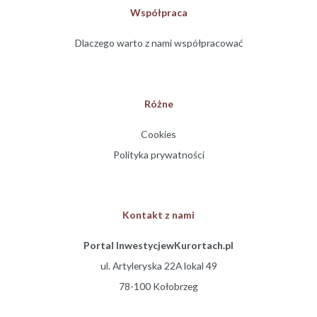
Współpraca
Dlaczego warto z nami współpracować
Różne
Cookies
Polityka prywatności
Kontakt z nami
Portal InwestycjewKurortach.pl
ul. Artyleryska 22A lokal 49
78-100 Kołobrzeg