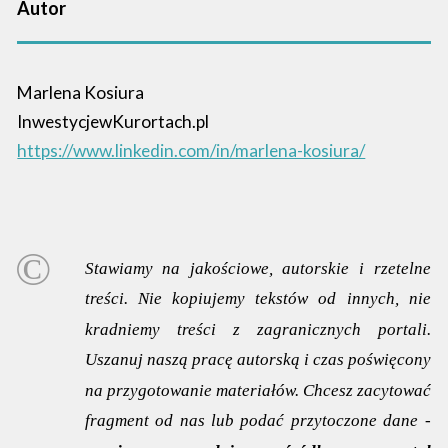
Autor
Marlena Kosiura
InwestycjewKurortach.pl
https://www.linkedin.com/in/marlena-kosiura/
Stawiamy na jakościowe, autorskie i rzetelne
treści. Nie kopiujemy tekstów od innych, nie
kradniemy treści z zagranicznych portali.
Uszanuj naszą pracę autorską i czas poświęcony
na przygotowanie materiałów. Chcesz zacytować
fragment od nas lub podać przytoczone dane -