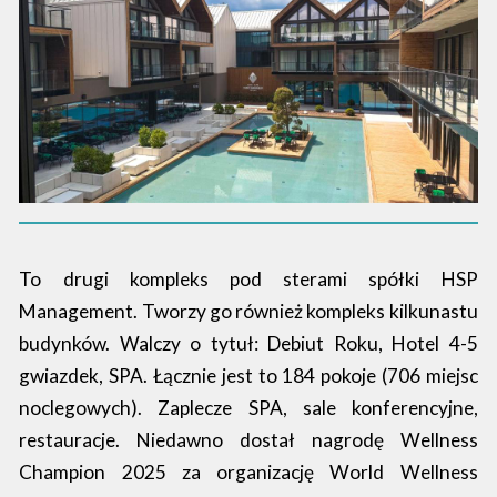
To drugi kompleks pod sterami spółki HSP
Management. Tworzy go również kompleks kilkunastu
budynków. Walczy o tytuł: Debiut Roku, Hotel 4-5
gwiazdek, SPA. Łącznie jest to 184 pokoje (706 miejsc
noclegowych). Zaplecze SPA, sale konferencyjne,
restauracje. Niedawno dostał nagrodę Wellness
Champion 2025 za organizację World Wellness