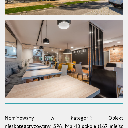
Nominowany w kategorii: Obiekt
nieskategoryzowany, SPA. Ma 43 pokoje (167 miejsc