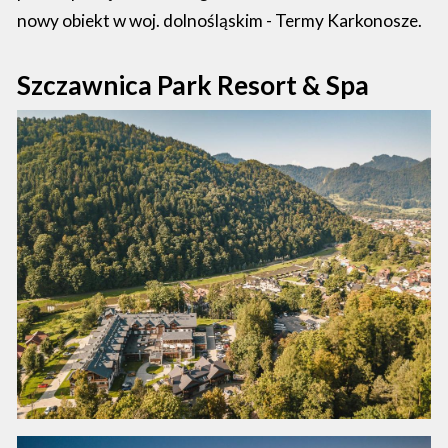
nowy obiekt w woj. dolnośląskim - Termy Karkonosze.
Szczawnica Park Resort & Spa