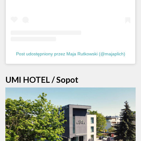
Post udostępniony przez Maja Rutkowski (@majaplich)
UMI HOTEL / Sopot