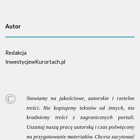
Autor
Redakcja
InwestycjewKurortach.pl
Stawiamy na jakościowe, autorskie i rzetelne
treści. Nie kopiujemy tekstów od innych, nie
kradniemy treści z zagranicznych portali.
Uszanuj naszą pracę autorską i czas poświęcony
na przygotowanie materiałów. Chcesz zacytować