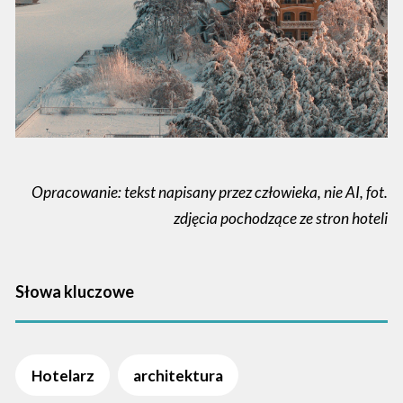
Opracowanie: tekst napisany przez człowieka, nie AI, fot.
zdjęcia pochodzące ze stron hoteli
Słowa kluczowe
Hotelarz
architektura