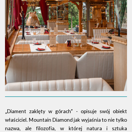
„Diament zaklęty w górach” - opisuje swój obiekt
właściciel. Mountain Diamond jak wyjaśnia to nie tylko
nazwa, ale filozofia, w której natura i sztuka