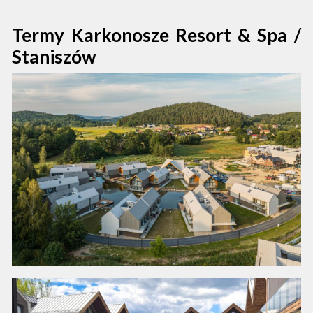
Termy Karkonosze Resort & Spa /
Staniszów