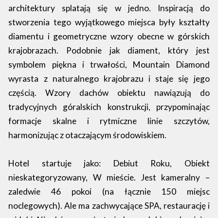
architektury splatają się w jedno. Inspiracją do
stworzenia tego wyjątkowego miejsca były kształty
diamentu i geometryczne wzory obecne w górskich
krajobrazach. Podobnie jak diament, który jest
symbolem piękna i trwałości, Mountain Diamond
wyrasta z naturalnego krajobrazu i staje się jego
częścią. Wzory dachów obiektu nawiązują do
tradycyjnych góralskich konstrukcji, przypominając
formacje skalne i rytmiczne linie szczytów,
harmonizując z otaczającym środowiskiem.
Hotel startuje jako: Debiut Roku, Obiekt
nieskategoryzowany, W mieście. Jest kameralny –
zaledwie 46 pokoi (na łącznie 150 miejsc
noclegowych). Ale ma zachwycające SPA, restaurację i