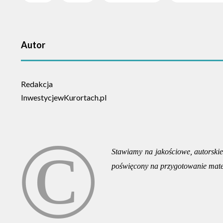
Autor
Redakcja
InwestycjewKurortach.pl
Stawiamy na jakościowe, autorskie 
poświęcony na przygotowanie mate