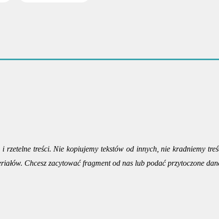
i rzetelne treści. Nie kopiujemy tekstów od innych, nie kradniemy treś
riałów. Chcesz zacytować fragment od nas lub podać przytoczone dan