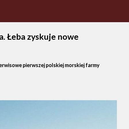
a. Łeba zyskuje nowe
erwisowe pierwszej polskiej morskiej farmy