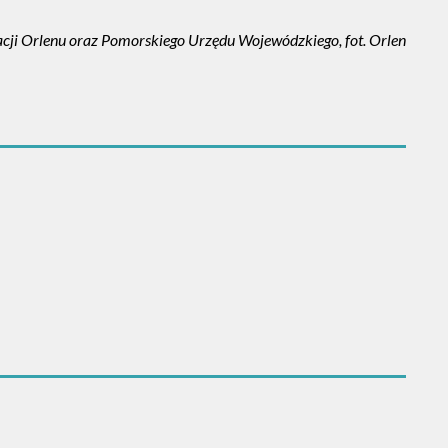
rmacji Orlenu oraz Pomorskiego Urzędu Wojewódzkiego, fot. Orlen