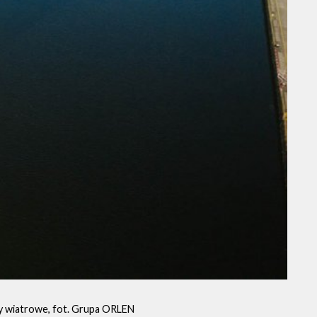
y wiatrowe, fot. Grupa ORLEN