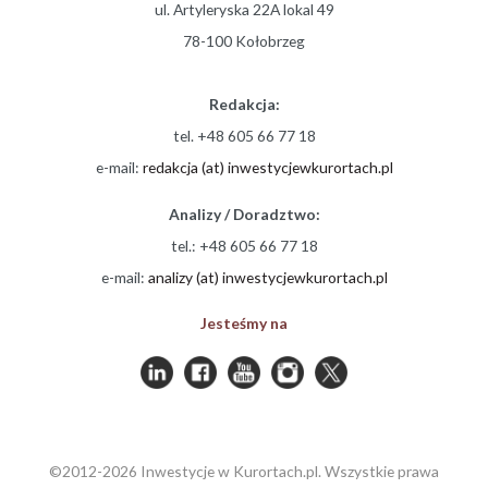
ul. Artyleryska 22A lokal 49
78-100 Kołobrzeg
Redakcja:
tel. +48 605 66 77 18
e-mail:
redakcja (at) inwestycjewkurortach.pl
Analizy / Doradztwo:
tel.: +48 605 66 77 18
e-mail:
analizy (at) inwestycjewkurortach.pl
Jesteśmy na
©2012-2026 Inwestycje w Kurortach.pl. Wszystkie prawa