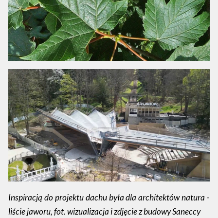
Inspiracją do projektu dachu była dla architektów natura -
liście jaworu, fot. wizualizacja i zdjęcie z budowy Saneccy