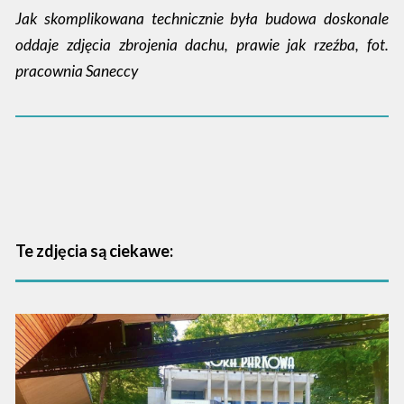
Jak skomplikowana technicznie była budowa doskonale
oddaje zdjęcia zbrojenia dachu, prawie jak rzeźba, fot.
pracownia Saneccy
Te zdjęcia są ciekawe: