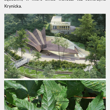
Krynicka.