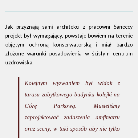
Jak przyznają sami architekci z pracowni Saneccy
projekt był wymagający, powstaje bowiem na terenie
objętym ochroną konserwatorską i miał bardzo
złożone warunki posadowienia w ścisłym centrum
uzdrowiska.
Kolejnym wyzwaniem był widok z
tarasu zabytkowego budynku kolejki na
Górę Parkową. Musieliśmy
zaprojektować zadaszenia amfiteatru
oraz sceny, w taki sposób aby nie tylko