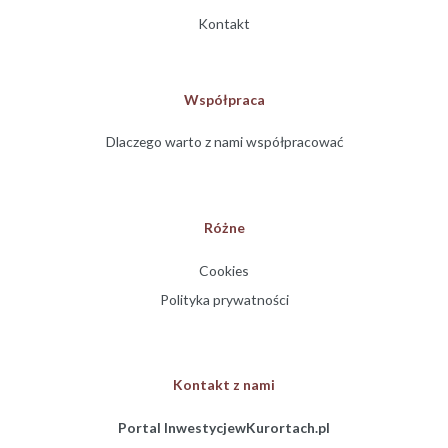
Kontakt
Współpraca
Dlaczego warto z nami współpracować
Różne
Cookies
Polityka prywatności
Kontakt z nami
Portal InwestycjewKurortach.pl