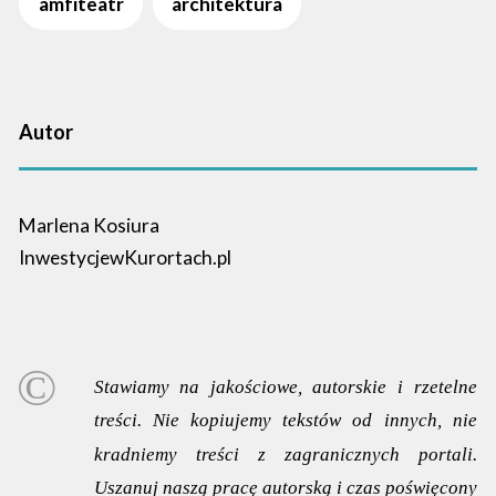
amfiteatr
architektura
Autor
Marlena Kosiura
InwestycjewKurortach.pl
Stawiamy na jakościowe, autorskie i rzetelne
treści. Nie kopiujemy tekstów od innych, nie
kradniemy treści z zagranicznych portali.
Uszanuj naszą pracę autorską i czas poświęcony