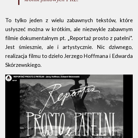
To tylko jeden z wielu zabawnych tekstów, które
usłyszeć można w krótkim, ale niezwykle zabawnym
filmie dokumentalnym pt. „Reportaż prosto z patelni”.
Jest śmiesznie, ale i artystycznie. Nic dziwnego,
realizacja filmu to dzieło Jerzego Hoffmana i Edwarda
Skórzewskiego.