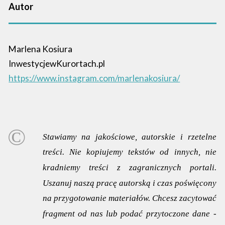
Autor
Marlena Kosiura
InwestycjewKurortach.pl
https://www.instagram.com/marlenakosiura/
Stawiamy na jakościowe, autorskie i rzetelne
treści. Nie kopiujemy tekstów od innych, nie
kradniemy treści z zagranicznych portali.
Uszanuj naszą pracę autorską i czas poświęcony
na przygotowanie materiałów. Chcesz zacytować
fragment od nas lub podać przytoczone dane -