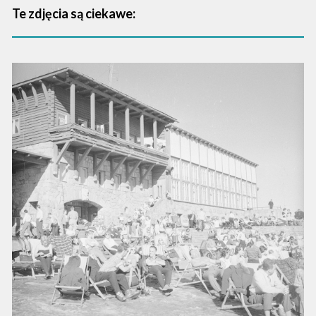
Te zdjęcia są ciekawe: