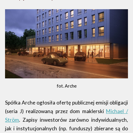
fot. Arche
Spółka Arche ogłosiła ofertę publicznej emisji obligacji
(seria J) realizowaną przez dom maklerski
Michael /
Ström
. Zapisy inwestorów zarówno indywidualnych,
jak i instytucjonalnych (np. funduszy) zbierane są do