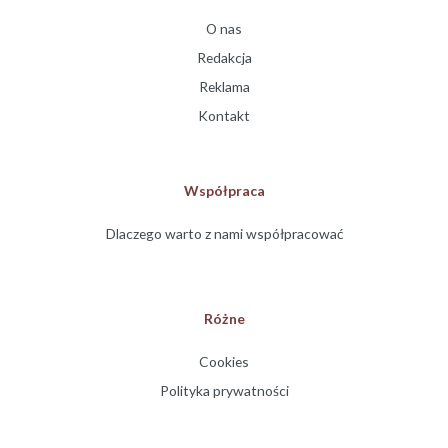
O nas
Redakcja
Reklama
Kontakt
Współpraca
Dlaczego warto z nami współpracować
Różne
Cookies
Polityka prywatności