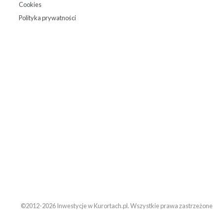
Cookies
Polityka prywatności
©2012-2026 Inwestycje w Kurortach.pl. Wszystkie prawa zastrzeżone