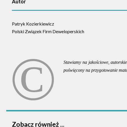
Autor
Patryk Kozierkiewicz
Polski Związek Firm Deweloperskich
Stawiamy na jakościowe, autorskie 
poświęcony na przygotowanie mate
Zobacz również ...