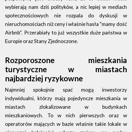
wybierają nam dziś polityków, a nic lepiej w mediach
społecznościowych nie rozpala do dyskusji w
nieruchomościach niż ceny i właśnie hasła "mamy dość
Airbnb". Przerabiały to już wszystkie duże państwa w
Europie oraz Stany Zjednoczone.
Rozporoszone mieszkania
turystyczne w miastach
najbardziej ryzykowne
Najmniej spokojnie spać mogą inwestorzy
indywidualni, którzy mają pojedyncze mieszkania w
miastach zlokalizowane w budynkach
mieszkaniowych. To w nich pierwszych oraz w
operatorów mających w bazie właśnie takie lokale w