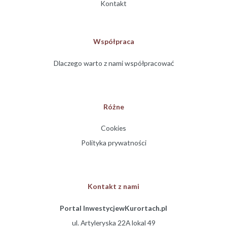
Kontakt
Współpraca
Dlaczego warto z nami współpracować
Różne
Cookies
Polityka prywatności
Kontakt z nami
Portal InwestycjewKurortach.pl
ul. Artyleryska 22A lokal 49