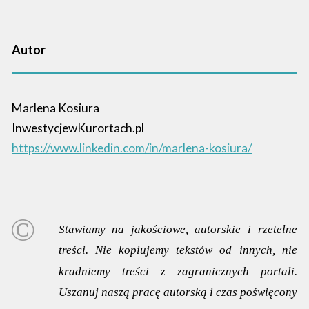
Autor
Marlena Kosiura
InwestycjewKurortach.pl
https://www.linkedin.com/in/marlena-kosiura/
Stawiamy na jakościowe, autorskie i rzetelne
treści. Nie kopiujemy tekstów od innych, nie
kradniemy treści z zagranicznych portali.
Uszanuj naszą pracę autorską i czas poświęcony