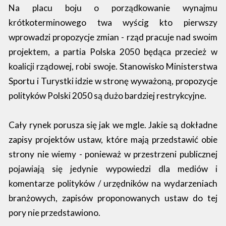
Na placu boju o porządkowanie wynajmu
krótkoterminowego twa wyścig kto pierwszy
wprowadzi propozycje zmian - rząd pracuje nad swoim
projektem, a partia Polska 2050 będąca przecież w
koalicji rządowej, robi swoje. Stanowisko Ministerstwa
Sportu i Turystki idzie w stronę wyważoną, propozycje
polityków Polski 2050 są dużo bardziej restrykcyjne.
Cały rynek porusza się jak we mgle. Jakie są dokładne
zapisy projektów ustaw, które mają przedstawić obie
strony nie wiemy - ponieważ w przestrzeni publicznej
pojawiają się jedynie wypowiedzi dla mediów i
komentarze polityków / urzędników na wydarzeniach
branżowych, zapisów proponowanych ustaw do tej
pory nie przedstawiono.