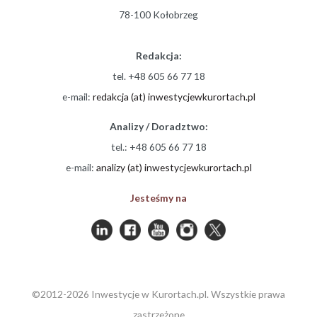
78-100 Kołobrzeg
Redakcja:
tel. +48 605 66 77 18
e-mail:
redakcja (at) inwestycjewkurortach.pl
Analizy / Doradztwo:
tel.: +48 605 66 77 18
e-mail:
analizy (at) inwestycjewkurortach.pl
Jesteśmy na
©2012-2026 Inwestycje w Kurortach.pl. Wszystkie prawa
zastrzeżone