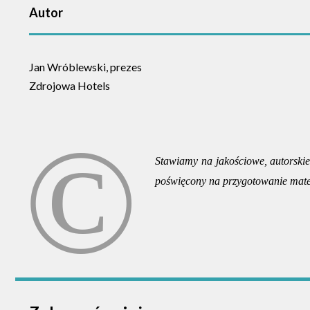
Autor
Jan Wróblewski, prezes
Zdrojowa Hotels
Stawiamy na jakościowe, autorskie 
poświęcony na przygotowanie mate