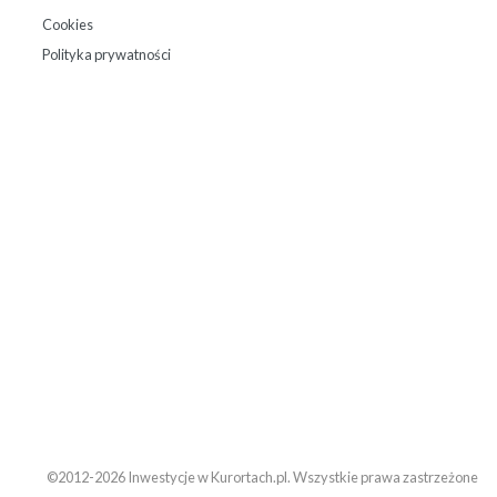
Cookies
Polityka prywatności
©2012-2026 Inwestycje w Kurortach.pl. Wszystkie prawa zastrzeżone