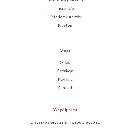
Inspiracje
Historie z kurortów
Pit stop
O nas
O nas
Redakcja
Reklama
Kontakt
Współpraca
Dlaczego warto z nami współpracować