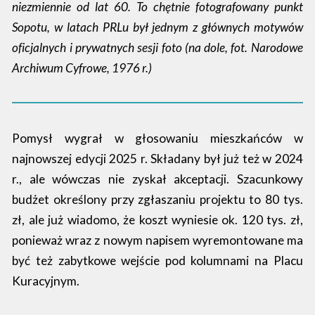
niezmiennie od lat 60. To chętnie fotografowany punkt
Sopotu, w latach PRLu był jednym z głównych motywów
oficjalnych i prywatnych sesji foto (na dole, fot. Narodowe
Archiwum Cyfrowe, 1976 r.)
Pomysł wygrał w głosowaniu mieszkańców w
najnowszej edycji 2025 r. Składany był już też w 2024
r., ale wówczas nie zyskał akceptacji. Szacunkowy
budżet określony przy zgłaszaniu projektu to 80 tys.
zł, ale już wiadomo, że koszt wyniesie ok. 120 tys. zł,
ponieważ wraz z nowym napisem wyremontowane ma
być też zabytkowe wejście pod kolumnami na Placu
Kuracyjnym.