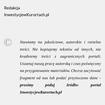
Redakcja
InwestycjewKurortach.pl
Stawiamy na jakościowe, autorskie i rzetelne
treści. Nie kopiujemy tekstów od innych, nie
kradniemy treści z zagranicznych portali.
Uszanuj naszą pracę autorską i czas poświęcony
na przygotowanie materiałów. Chcesz zacytować
fragment od nas lub podać przytoczone dane -
prosimy podaj źródło:
portal
InwestycjewKurortach.pl