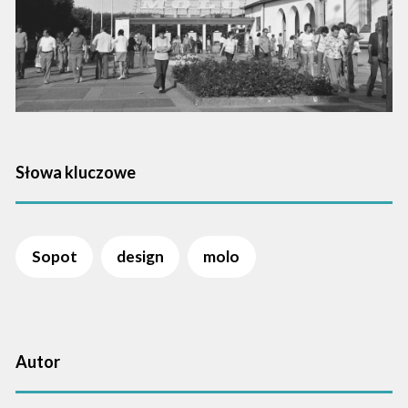
Słowa kluczowe
Sopot
design
molo
Autor