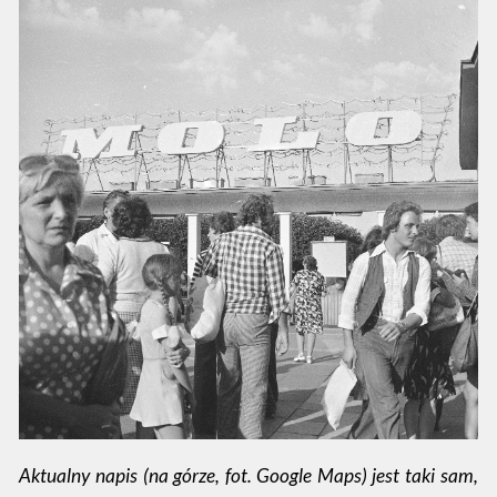
Aktualny napis (na górze, fot. Google Maps) jest taki sam,