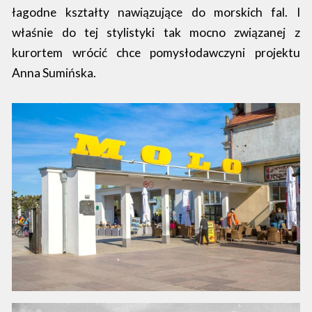
łagodne kształty nawiązujące do morskich fal. I
właśnie do tej stylistyki tak mocno związanej z
kurortem wrócić chce pomysłodawczyni projektu
Anna Sumińska.