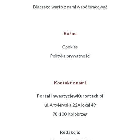
Dlaczego warto z nami współpracować
Różne
Cookies
Polityka prywatności
Kontakt z nami
Portal InwestycjewKurortach.pl
ul. Artyleryska 22A lokal 49
78-100 Kołobrzeg
Redakcja: