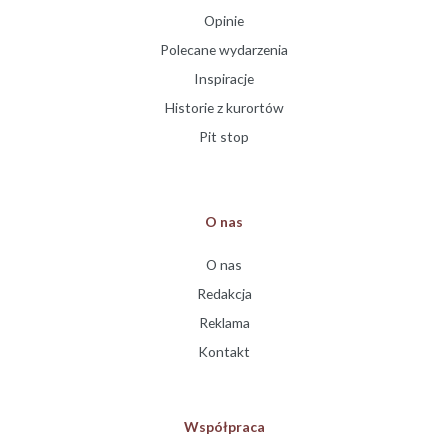
Opinie
Polecane wydarzenia
Inspiracje
Historie z kurortów
Pit stop
O nas
O nas
Redakcja
Reklama
Kontakt
Współpraca