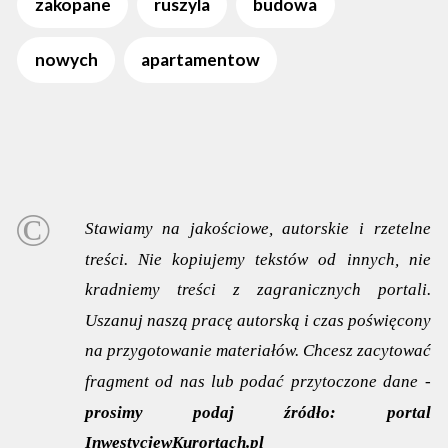
zakopane
ruszyla
budowa
nowych
apartamentow
Stawiamy na jakościowe, autorskie i rzetelne
treści. Nie kopiujemy tekstów od innych, nie
kradniemy treści z zagranicznych portali.
Uszanuj naszą pracę autorską i czas poświęcony
na przygotowanie materiałów. Chcesz zacytować
fragment od nas lub podać przytoczone dane -
prosimy podaj źródło:
portal
InwestycjewKurortach.pl