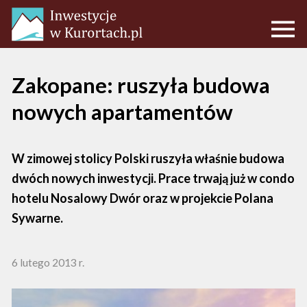
Zakopane: ruszyła budowa
nowych apartamentów
W zimowej stolicy Polski ruszyła właśnie budowa
dwóch nowych inwestycji. Prace trwają już w condo
hotelu Nosalowy Dwór oraz w projekcie Polana
Sywarne.
6 lutego 2013 r.