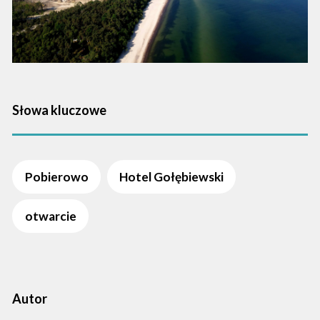
Słowa kluczowe
Pobierowo
Hotel Gołębiewski
otwarcie
Autor