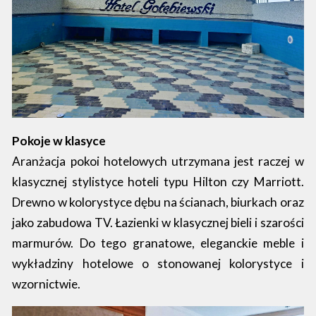
Pokoje w klasyce
Aranżacja pokoi hotelowych utrzymana jest raczej w
klasycznej stylistyce hoteli typu Hilton czy Marriott.
Drewno w kolorystyce dębu na ścianach, biurkach oraz
jako zabudowa TV. Łazienki w klasycznej bieli i szarości
marmurów. Do tego granatowe, eleganckie meble i
wykładziny hotelowe o stonowanej kolorystyce i
wzornictwie.