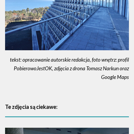
tekst: opracowanie autorskie redakcja, foto wnętrz: profil
PobierowoJestOK, zdjęcia z drona Tomasz Narkun oraz
Google Maps
Te zdjęcia są ciekawe: