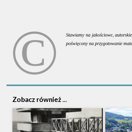
Stawiamy na jakościowe, autorskie 
poświęcony na przygotowanie mate
Zobacz również ...