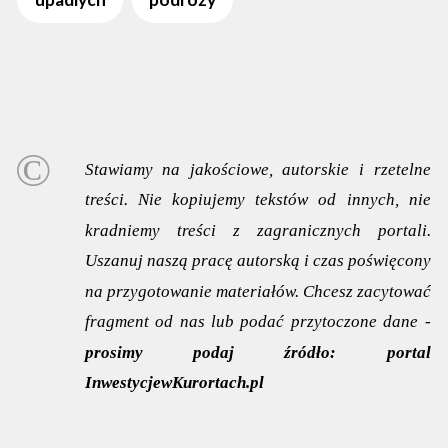
Stawiamy na jakościowe, autorskie i rzetelne
treści. Nie kopiujemy tekstów od innych, nie
kradniemy treści z zagranicznych portali.
Uszanuj naszą pracę autorską i czas poświęcony
na przygotowanie materiałów. Chcesz zacytować
fragment od nas lub podać przytoczone dane -
prosimy podaj źródło:
portal
InwestycjewKurortach.pl