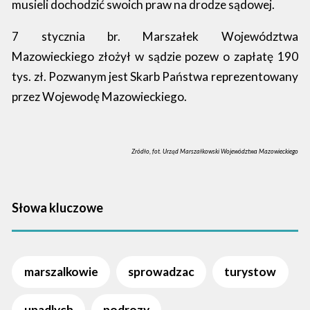
musieli dochodzić swoich praw na drodze sądowej.
7 stycznia br. Marszałek Województwa
Mazowieckiego złożył w sądzie pozew o zapłatę 190
tys. zł. Pozwanym jest Skarb Państwa reprezentowany
przez Wojewodę Mazowieckiego.
Zródło, fot. Urząd Marszałkowski Województwa Mazowieckiego
Słowa kluczowe
marszalkowie
sprowadzac
turystow
upadlych
podrozy