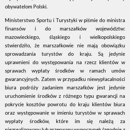
obywatelom Polski.
Ministerstwo Sportu i Turystyki w piśmie do ministra
finansów i do marszałków województw:
mazowieckiego, śląskiego i wielkopolskiego
stwierdziło, że marszałkowie nie mają obowiązku
sprowadzania turystów do kraju. Są jedynie
uprawnieni do występowania na rzecz klientów w
sprawach wypłaty środków w ramach umów
gwarancyjnych. Zatem w przypadku niewypłacalności
biura podróży zadaniem marszałków jest jedynie
uruchomienie środków z różnego typu gwarancji na
pokrycie kosztów powrotu do kraju klientów biura
oraz występowanie w imieniu turystów w sprawach
wypłaty środków, które im się należą za
niezrealizowany lub przerwany wypoczynek (zgodnie z