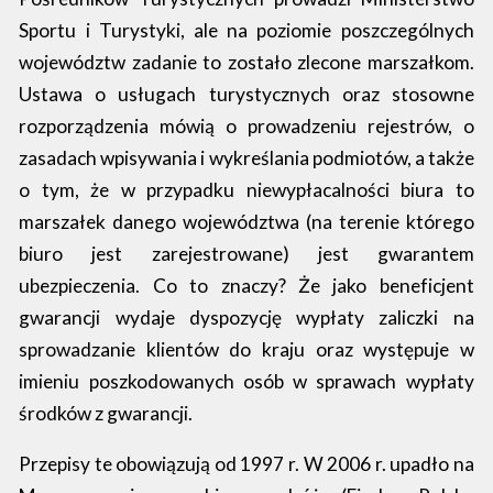
Sportu i Turystyki, ale na poziomie poszczególnych
województw zadanie to zostało zlecone marszałkom.
Ustawa o usługach turystycznych oraz stosowne
rozporządzenia mówią o prowadzeniu rejestrów, o
zasadach wpisywania i wykreślania podmiotów, a także
o tym, że w przypadku niewypłacalności biura to
marszałek danego województwa (na terenie którego
biuro jest zarejestrowane) jest gwarantem
ubezpieczenia. Co to znaczy? Że jako beneficjent
gwarancji wydaje dyspozycję wypłaty zaliczki na
sprowadzanie klientów do kraju oraz występuje w
imieniu poszkodowanych osób w sprawach wypłaty
środków z gwarancji.
Przepisy te obowiązują od 1997 r. W 2006 r. upadło na