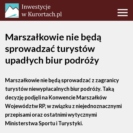
Marszałkowie nie będą
sprowadzać turystów
upadłych biur podróży
Marszałkowie nie będą sprowadzać z zagranicy
turystów niewypłacalnych biur podróży. Taką
decyzję podjęli na Konwencie Marszałków
Województw RP, w związku z niejednoznacznymi
przepisami oraz ostatnimi wytycznymi
Ministerstwa Sportu i Turystyki.