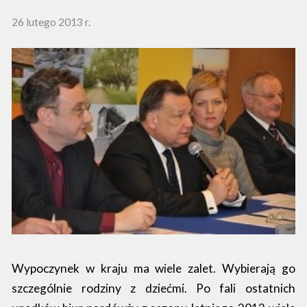
26 lutego 2013 r.
Wypoczynek w kraju ma wiele zalet. Wybierają go
szczególnie rodziny z dziećmi. Po fali ostatnich