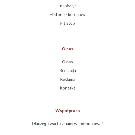
Inspiracje
Historie z kurortów
Pit stop
O nas
O nas
Redakcja
Reklama
Kontakt
Współpraca
Dlaczego warto z nami współpracować