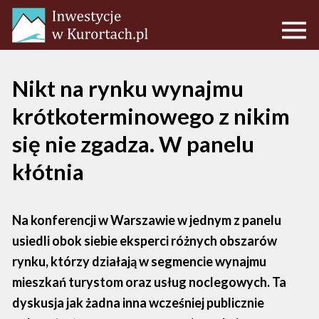
Nikt na rynku wynajmu
krótkoterminowego z nikim
się nie zgadza. W panelu
kłótnia
Na konferencji w Warszawie w jednym z panelu
usiedli obok siebie eksperci różnych obszarów
rynku, którzy działają w segmencie wynajmu
mieszkań turystom oraz usług noclegowych. Ta
dyskusja jak żadna inna wcześniej publicznie