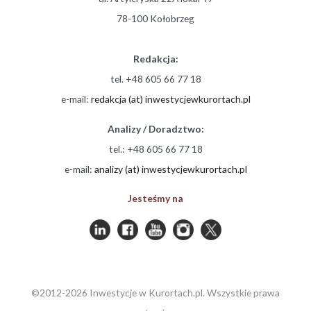
78-100 Kołobrzeg
Redakcja:
tel. +48 605 66 77 18
e-mail:
redakcja (at) inwestycjewkurortach.pl
Analizy / Doradztwo:
tel.: +48 605 66 77 18
e-mail:
analizy (at) inwestycjewkurortach.pl
Jesteśmy na
©2012-2026 Inwestycje w Kurortach.pl. Wszystkie prawa