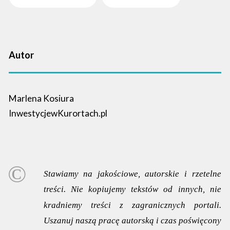
Autor
Marlena Kosiura
InwestycjewKurortach.pl
Stawiamy na jakościowe, autorskie i rzetelne
treści. Nie kopiujemy tekstów od innych, nie
kradniemy treści z zagranicznych portali.
Uszanuj naszą pracę autorską i czas poświęcony