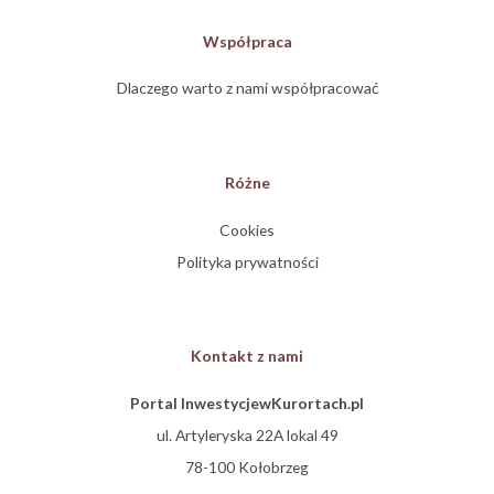
Współpraca
Dlaczego warto z nami współpracować
Różne
Cookies
Polityka prywatności
Kontakt z nami
Portal InwestycjewKurortach.pl
ul. Artyleryska 22A lokal 49
78-100 Kołobrzeg