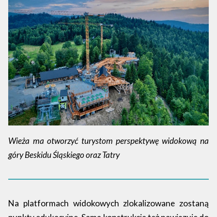
Wieża ma otworzyć turystom perspektywę widokową na
góry Beskidu Śląskiego oraz Tatry
Na platformach widokowych zlokalizowane zostaną