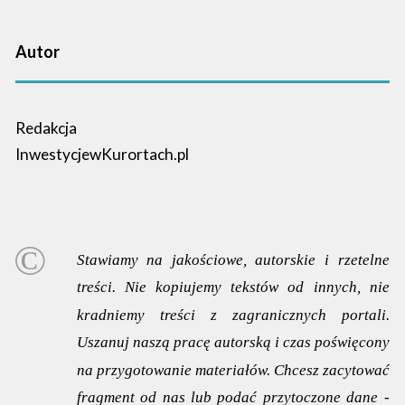
Autor
Redakcja
InwestycjewKurortach.pl
Stawiamy na jakościowe, autorskie i rzetelne
treści. Nie kopiujemy tekstów od innych, nie
kradniemy treści z zagranicznych portali.
Uszanuj naszą pracę autorską i czas poświęcony
na przygotowanie materiałów. Chcesz zacytować
fragment od nas lub podać przytoczone dane -