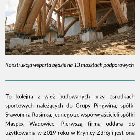
Konstrukcja wsparta będzie na 13 masztach podporowych
To kolejna z wież budowanych przy ośrodkach
sportowych należących do Grupy Pingwina, spółki
Sławomira Rusinka, jednego ze współwłaścicieli spółki
Maspex Wadowice. Pierwszą firma oddała do
użytkowania w 2019 roku w Krynicy-Zdrój i jest ona