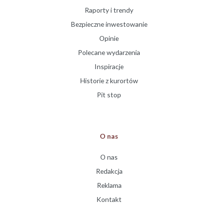
Raporty i trendy
Bezpieczne inwestowanie
Opinie
Polecane wydarzenia
Inspiracje
Historie z kurortów
Pit stop
O nas
O nas
Redakcja
Reklama
Kontakt