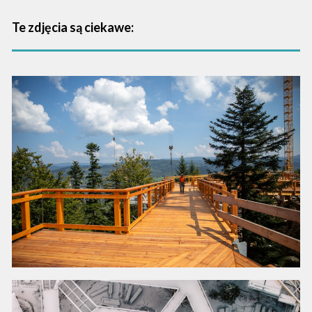
Te zdjęcia są ciekawe: