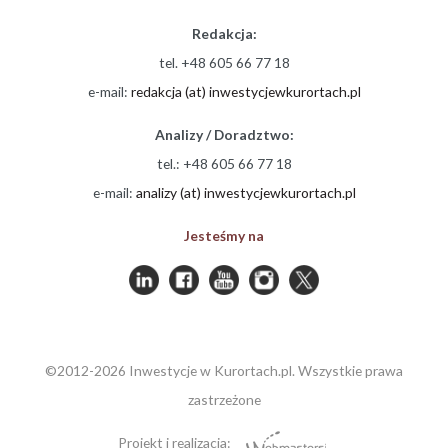
Redakcja:
tel. +48 605 66 77 18
e-mail:
redakcja (at) inwestycjewkurortach.pl
Analizy / Doradztwo:
tel.: +48 605 66 77 18
e-mail:
analizy (at) inwestycjewkurortach.pl
Jesteśmy na
©2012-2026 Inwestycje w Kurortach.pl. Wszystkie prawa
zastrzeżone
Projekt i realizacja: