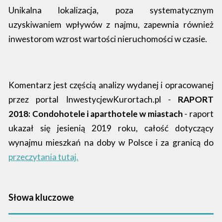
Unikalna lokalizacja, poza systematycznym
uzyskiwaniem wpływów z najmu, zapewnia również
inwestorom wzrost wartości nieruchomości w czasie.
Komentarz jest częścią analizy wydanej i opracowanej
przez portal InwestycjewKurortach.pl -
RAPORT
2018: Condohotele i aparthotele w miastach
- raport
ukazał się jesienią 2019 roku, całość dotyczący
wynajmu mieszkań na doby w Polsce i za granicą do
przeczytania tutaj.
Słowa kluczowe