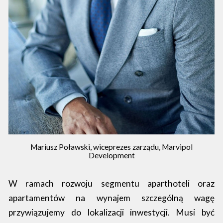
Mariusz Poławski, wiceprezes zarządu, Marvipol
Development
W ramach rozwoju segmentu aparthoteli oraz
apartamentów na wynajem szczególną wagę
przywiązujemy do lokalizacji inwestycji. Musi być