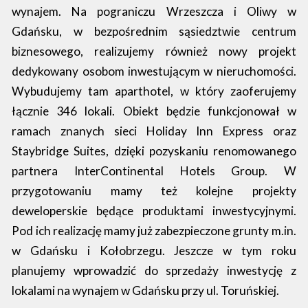
wynajem. Na pograniczu Wrzeszcza i Oliwy w
Gdańsku, w bezpośrednim sąsiedztwie centrum
biznesowego, realizujemy również nowy projekt
dedykowany osobom inwestującym w nieruchomości.
Wybudujemy tam aparthotel, w który zaoferujemy
łącznie 346 lokali. Obiekt będzie funkcjonował w
ramach znanych sieci Holiday Inn Express oraz
Staybridge Suites, dzięki pozyskaniu renomowanego
partnera InterContinental Hotels Group. W
przygotowaniu mamy też kolejne projekty
deweloperskie będące produktami inwestycyjnymi.
Pod ich realizację mamy już zabezpieczone grunty m.in.
w Gdańsku i Kołobrzegu. Jeszcze w tym roku
planujemy wprowadzić do sprzedaży inwestycję z
lokalami na wynajem w Gdańsku przy ul. Toruńskiej.