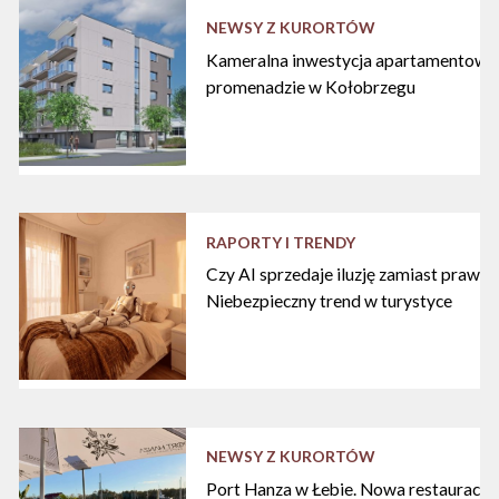
NEWSY Z KURORTÓW
Kameralna inwestycja apartamentowa 
promenadzie w Kołobrzegu
RAPORTY I TRENDY
Czy AI sprzedaje iluzję zamiast praw
Niebezpieczny trend w turystyce
NEWSY Z KURORTÓW
Port Hanza w Łebie. Nowa restauracja