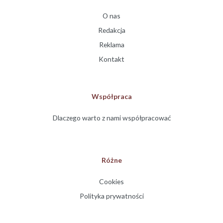
O nas
Redakcja
Reklama
Kontakt
Współpraca
Dlaczego warto z nami współpracować
Różne
Cookies
Polityka prywatności