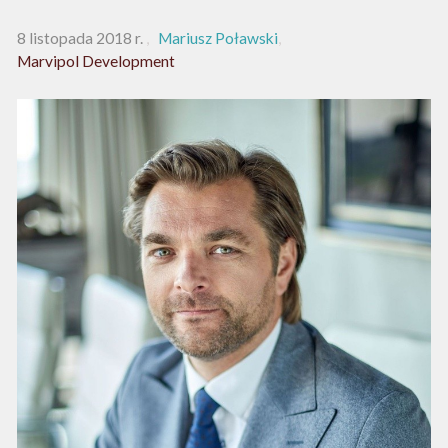
8 listopada 2018 r.
Mariusz Poławski
Marvipol Development