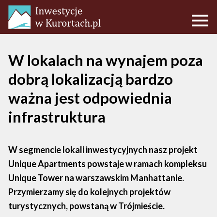
W lokalach na wynajem poza
dobrą lokalizacją bardzo
ważna jest odpowiednia
infrastruktura
W segmencie lokali inwestycyjnych nasz projekt
Unique Apartments powstaje w ramach kompleksu
Unique Tower na warszawskim Manhattanie.
Przymierzamy się do kolejnych projektów
turystycznych, powstaną w Trójmieście.