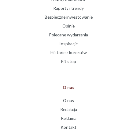
Raporty i trendy
Bezpieczne inwestowanie
Opinie
Polecane wydarzenia
Inspiracje
Historie z kurortów
Pit stop
O nas
O nas
Redakcja
Reklama
Kontakt