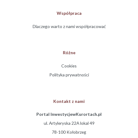
Współpraca
Dlaczego warto z nami współpracować
Różne
Cookies
Polityka prywatności
Kontakt z nami
Portal InwestycjewKurortach.pl
ul. Artyleryska 22A lokal 49
78-100 Kołobrzeg