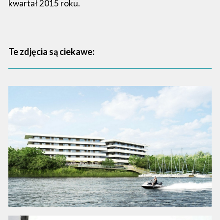
kwartał 2015 roku.
Te zdjęcia są ciekawe: