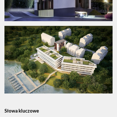
Słowa kluczowe