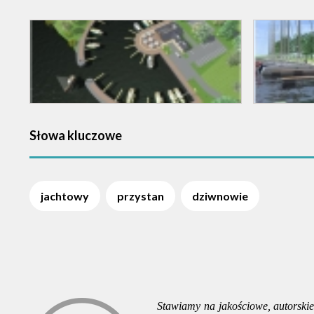
Słowa kluczowe
jachtowy
przystan
dziwnowie
Stawiamy na jakościowe, autorskie 