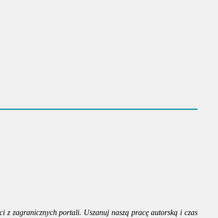
ci z zagranicznych portali. Uszanuj naszą pracę autorską i czas