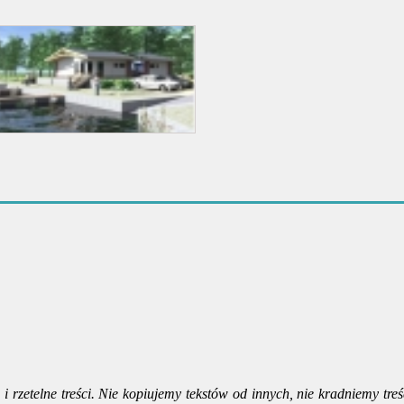
i rzetelne treści. Nie kopiujemy tekstów od innych, nie kradniemy treś