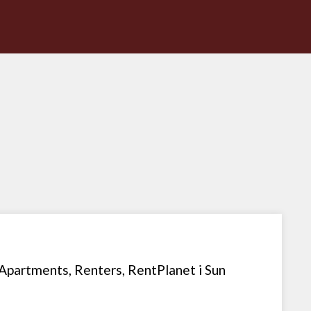
Apartments, Renters, RentPlanet i Sun