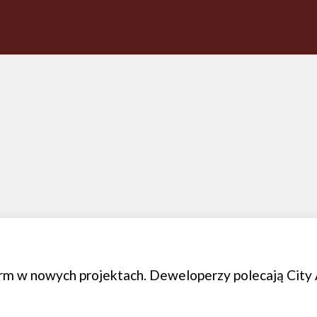
rm w nowych projektach. Deweloperzy polecają City 