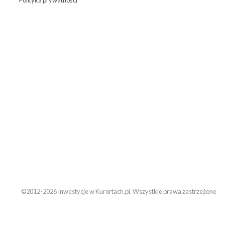
Polityka prywatności
©2012-2026 Inwestycje w Kurortach.pl. Wszystkie prawa zastrzeżone